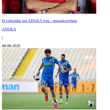
Η ενδεκάδα του ΑΠΟΕΛ στα... αποκαλυπτήρια
ΑΠΟΕΛ
|
08-08-2026