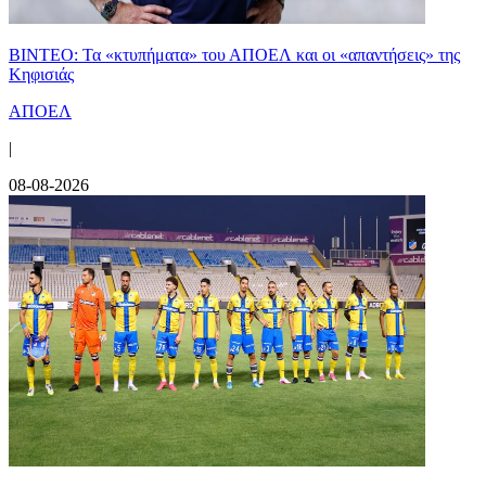
ΒΙΝΤΕΟ: Τα «κτυπήματα» του ΑΠΟΕΛ και οι «απαντήσεις» της
Κηφισιάς
ΑΠΟΕΛ
|
08-08-2026