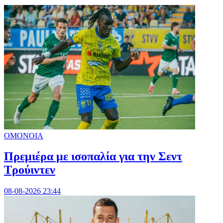
ΟΜΟΝΟΙΑ
Πρεμιέρα με ισοπαλία για την Σεντ
Τρούιντεν
08-08-2026 23:44