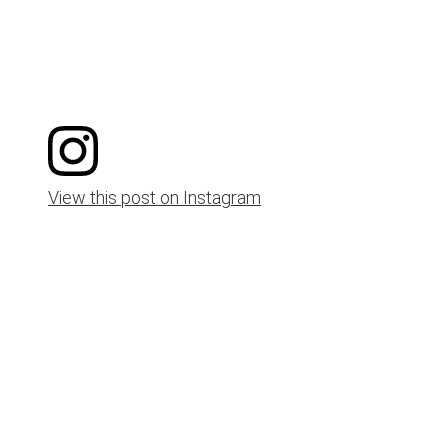
View this post on Instagram