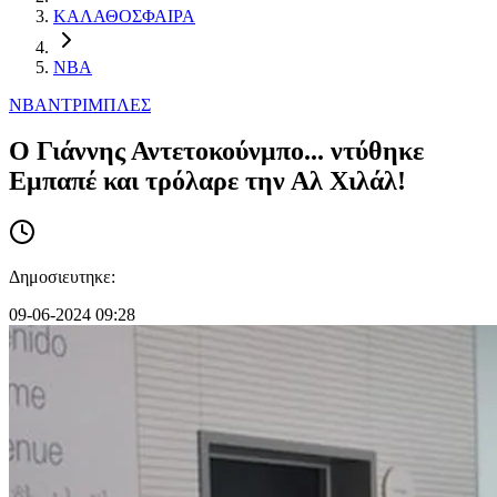
ΚΑΛΑΘΟΣΦΑΙΡΑ
NBA
NBA
ΝΤΡΙΜΠΛΕΣ
Ο Γιάννης Αντετοκούνμπο... ντύθηκε
Εμπαπέ και τρόλαρε την Αλ Χιλάλ!
Δημοσιευτηκε:
09-06-2024 09:28