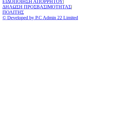
ΕΙΔΟΠΟΙΗΣΗ ΑΠΟΡΡΗΤΟΥ
|
ΔΗΛΩΣΗ ΠΡΟΣΒΑΣΙΜΟΤΗΤΑΣ
|
ΠΟΛΙΤΗΣ
© Developed by P.C Admin 22 Limited