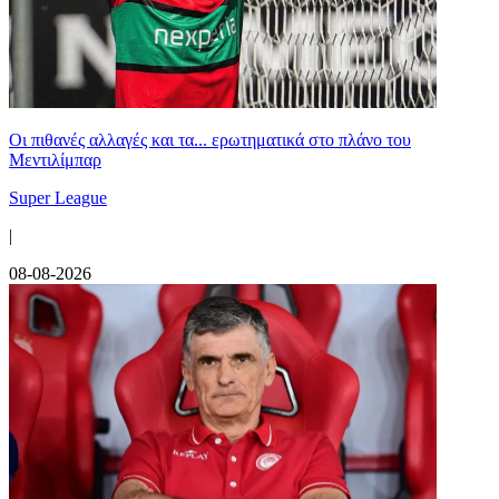
Οι πιθανές αλλαγές και τα... ερωτηματικά στο πλάνο του
Μεντιλίμπαρ
Super League
|
08-08-2026