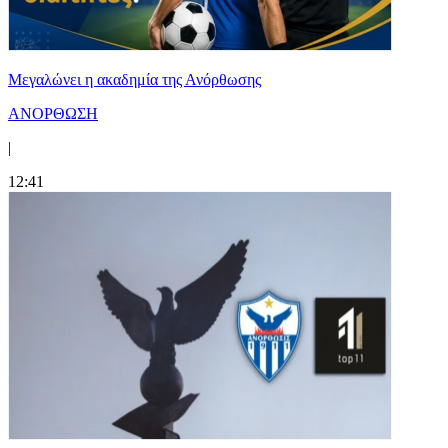
Μεγαλώνει η ακαδημία της Ανόρθωσης
ΑΝΟΡΘΩΣΗ
|
12:41