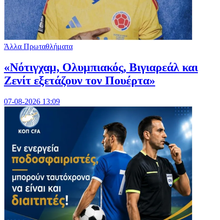
Άλλα Πρωταθλήματα
«Νότιγχαμ, Ολυμπιακός, Βιγιαρεάλ και
Ζενίτ εξετάζουν τον Πουέρτα»
07-08-2026 13:09