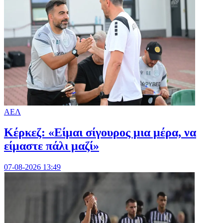
ΑΕΛ
Κέρκεζ: «Είμαι σίγουρος μια μέρα, να
είμαστε πάλι μαζί»
07-08-2026 13:49