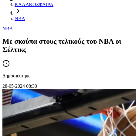
ΚΑΛΑΘΟΣΦΑΙΡΑ
NBA
NBA
Mε σκούπα στους τελικούς του NBA oι
Σέλτικς
Δημοσιευτηκε:
28-05-2024 08:30