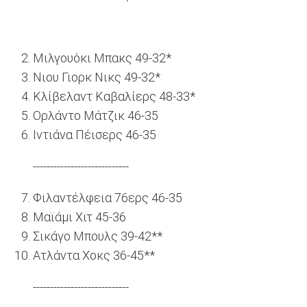
Μιλγουόκι Μπακς 49-32*
Νιου Γιορκ Νικς 49-32*
Κλίβελαντ Καβαλίερς 48-33*
Ορλάντο Μάτζικ 46-35
Ιντιάνα Πέισερς 46-35
----------------------------
Φιλαντέλφεια 76ερς 46-35
Μαϊάμι Χιτ 45-36
Σικάγο Μπουλς 39-42**
Ατλάντα Χοκς 36-45**
----------------------------