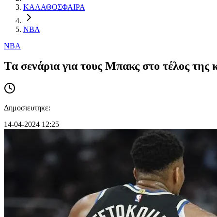
ΚΑΛΑΘΟΣΦΑΙΡΑ
NBA
NBA
Tα σενάρια για τους Μπακς στο τέλος της 
Δημοσιευτηκε:
14-04-2024 12:25