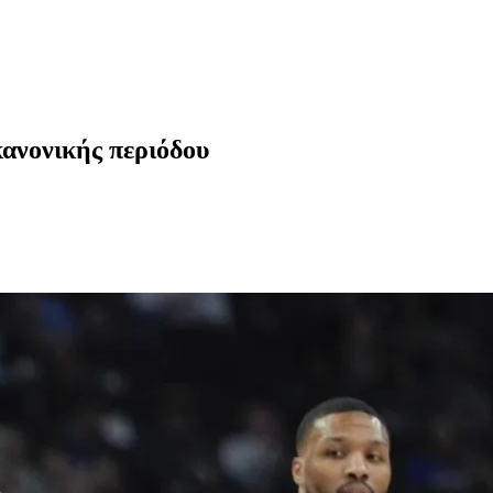
κανονικής περιόδου