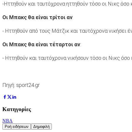
-Ηττηθούν και ταυτόχρονα ηττηθούν τόσο οι Νικς όσο 
Οι Μπακς θα είναι τρίτοι αν
:
- Ηττηθούν από τους Μάτζικ και ταυτόχρονα νικήσει έ
Οι Μπακς θα είναι τέταρτοι αν
:
- Ηττηθούν και ταυτόχρονα νικήσουν τόσο οι Νικς όσο 
Πηγή: sport24.gr
Κατηγορίες
NBA
Ροή ειδήσεων
Δημοφιλή