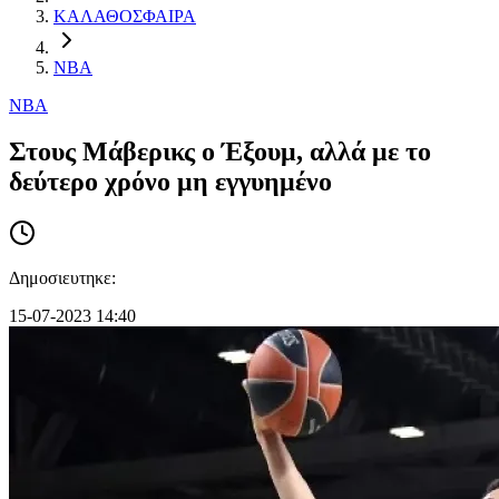
ΚΑΛΑΘΟΣΦΑΙΡΑ
NBA
NBA
Στους Μάβερικς ο Έξουμ, αλλά με το
δεύτερο χρόνο μη εγγυημένο
Δημοσιευτηκε:
15-07-2023 14:40