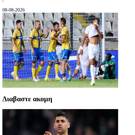
08-08-2026
Διαβαστε ακομη