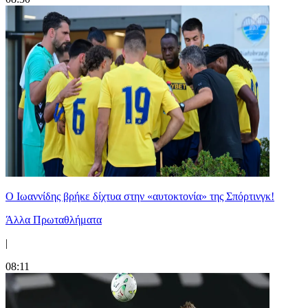
Ο Ιωαννίδης βρήκε δίχτυα στην «αυτοκτονία» της Σπόρτινγκ!
Άλλα Πρωταθλήματα
|
08:11