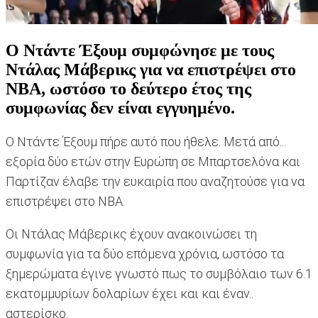
Ο Ντάντε Έξουμ συμφώνησε με τους
Ντάλας Μάβερικς για να επιστρέψει στο
ΝΒΑ, ωστόσο το δεύτερο έτος της
συμφωνίας δεν είναι εγγυημένο.
Ο Ντάντε Έξουμ πήρε αυτό που ήθελε. Μετά από...
εξορία δύο ετών στην Ευρώπη σε Μπαρτσελόνα και
Παρτίζαν έλαβε την ευκαιρία που αναζητούσε για να
επιστρέψει στο ΝΒΑ.
Οι Ντάλας Μάβερικς έχουν ανακοινώσει τη
συμφωνία για τα δύο επόμενα χρόνια, ωστόσο τα
ξημερώματα έγινε γνωστό πως το συμβόλαιο των 6.1
εκατομμυρίων δολαρίων έχει και και έναν..
αστερίσκο.