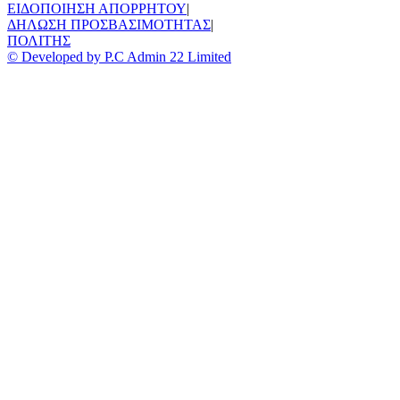
ΕΙΔΟΠΟΙΗΣΗ ΑΠΟΡΡΗΤΟΥ
|
ΔΗΛΩΣΗ ΠΡΟΣΒΑΣΙΜΟΤΗΤΑΣ
|
ΠΟΛΙΤΗΣ
© Developed by P.C Admin 22 Limited