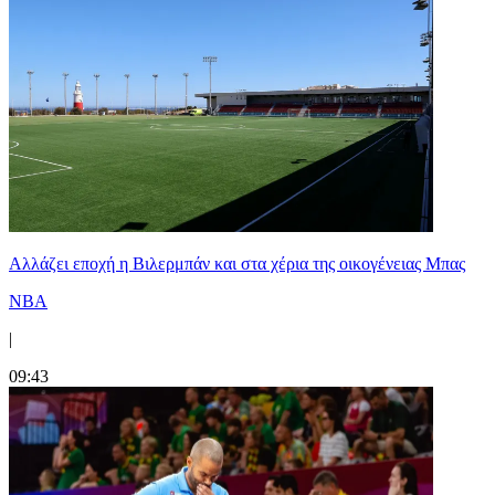
Aλλάζει εποχή η Βιλερμπάν και στα χέρια της οικογένειας Μπας
NBA
|
09:43