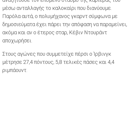
μέσω ανταλλαγής το καλοκαίρι που διανύουμε.
Παρόλα αυτά, ο πολυμήχανος γκαρντ σύμφωνα με
δημοσιεύματα έχει πάρει την απόφαση να παραμείνει,
ακόμα και αν ο έτερος σταρ, Κέβιν Ντουράντ
αποχωρήσει.
Στους αγώνες που συμμετείχε πέρσι ο Ίρβινγκ
μέτρησε 27,4 πόντους, 5,8 τελικές πάσες και 4,4
ριμπάουντ.