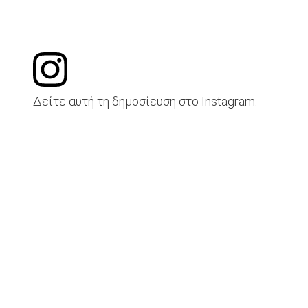
Δείτε αυτή τη δημοσίευση στο Instagram.