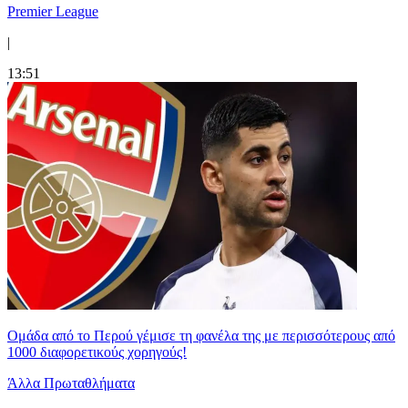
Premier League
|
13:51
Ομάδα από το Περού γέμισε τη φανέλα της με περισσότερους από
1000 διαφορετικούς χορηγούς!
Άλλα Πρωταθλήματα