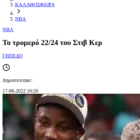
ΚΑΛΑΘΟΣΦΑΙΡΑ
NBA
NBA
Το τρομερό 22/24 του Στιβ Κερ
ΓΗΠΕΔΟ
Δημοσιευτηκε:
17-06-2022 16:26