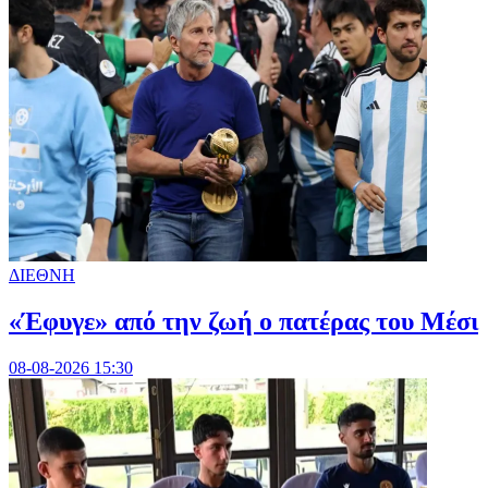
ΔΙΕΘΝΗ
«Έφυγε» από την ζωή ο πατέρας του Μέσι
08-08-2026 15:30