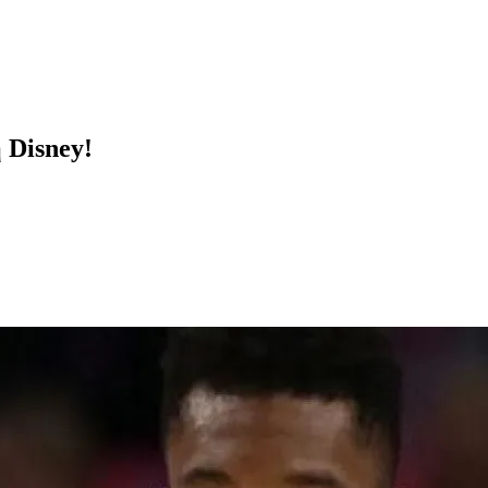
 Disney!