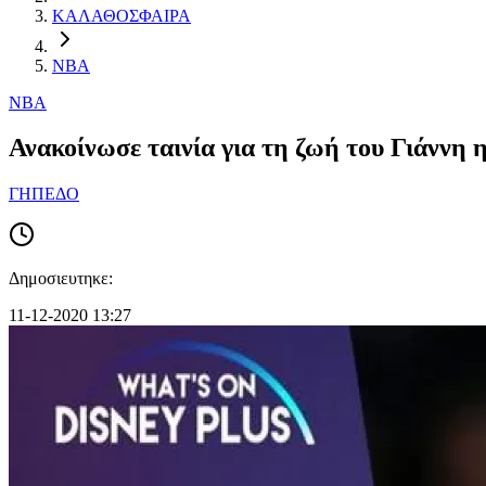
ΚΑΛΑΘΟΣΦΑΙΡΑ
NBA
NBA
Ανακοίνωσε ταινία για τη ζωή του Γιάννη η
ΓΗΠΕΔΟ
Δημοσιευτηκε:
11-12-2020 13:27