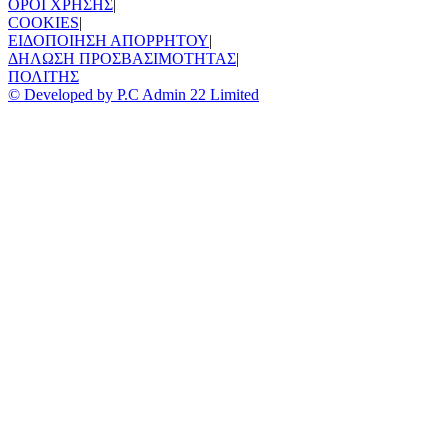
ΟΡΟΙ ΧΡΗΣΗΣ
|
COOKIES
|
ΕΙΔΟΠΟΙΗΣΗ ΑΠΟΡΡΗΤΟΥ
|
ΔΗΛΩΣΗ ΠΡΟΣΒΑΣΙΜΟΤΗΤΑΣ
|
ΠΟΛΙΤΗΣ
© Developed by P.C Admin 22 Limited