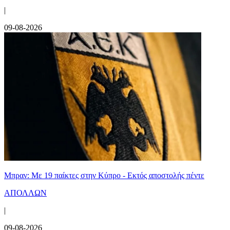
|
09-08-2026
Μπραν: Με 19 παίκτες στην Κύπρο - Εκτός αποστολής πέντε
ΑΠΟΛΛΩΝ
|
09-08-2026