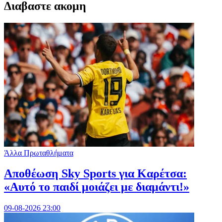
Διαβαστε ακομη
Άλλα Πρωταθλήματα
Αποθέωση Sky Sports για Καρέτσα:
«Αυτό το παιδί μοιάζει με διαμάντι!»
09-08-2026 23:00