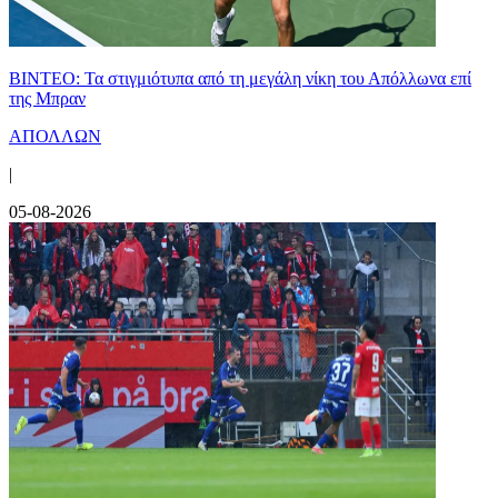
ΒΙΝΤΕΟ: Τα στιγμιότυπα από τη μεγάλη νίκη του Απόλλωνα επί
της Μπραν
ΑΠΟΛΛΩΝ
|
05-08-2026