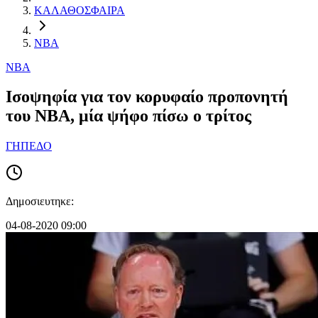
ΚΑΛΑΘΟΣΦΑΙΡΑ
NBA
NBA
Ισοψηφία για τον κορυφαίο προπονητή
του ΝΒΑ, μία ψήφο πίσω ο τρίτος
ΓΗΠΕΔΟ
Δημοσιευτηκε:
04-08-2020 09:00