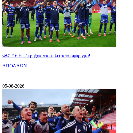
ΦΩΤΟ: Η «έκρηξη» στο τελευταίο σφύριγμα!
ΑΠΟΛΛΩΝ
|
05-08-2026