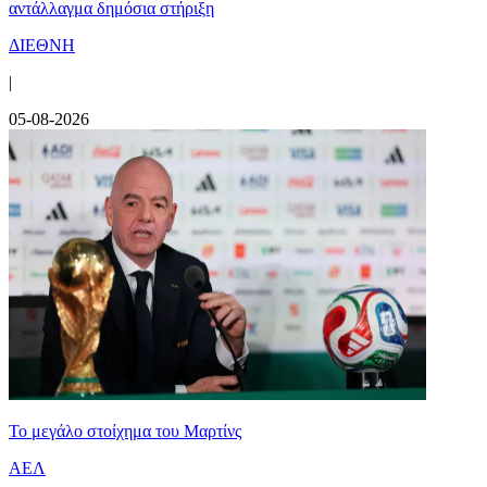
αντάλλαγμα δημόσια στήριξη
ΔΙΕΘΝΗ
|
05-08-2026
Το μεγάλο στοίχημα του Μαρτίνς
ΑΕΛ