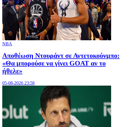
NBA
Αποθέωση Ντουράντ σε Αντετοκούνμπο:
«Θα μπορούσε να γίνει GOAT αν το
ήθελε»
05-08-2026 23:58