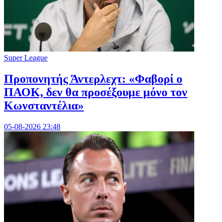
Super League
Προπονητής Άντερλεχτ: «Φαβορί ο
ΠΑΟΚ, δεν θα προσέξουμε μόνο τον
Κωνσταντέλια»
05-08-2026 23:48