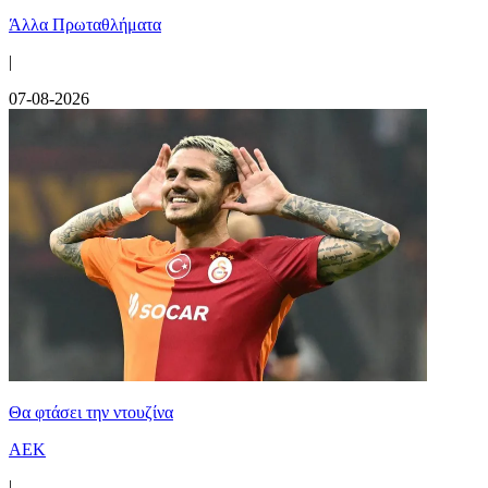
Άλλα Πρωταθλήματα
|
07-08-2026
Θα φτάσει την ντουζίνα
ΑΕΚ
|