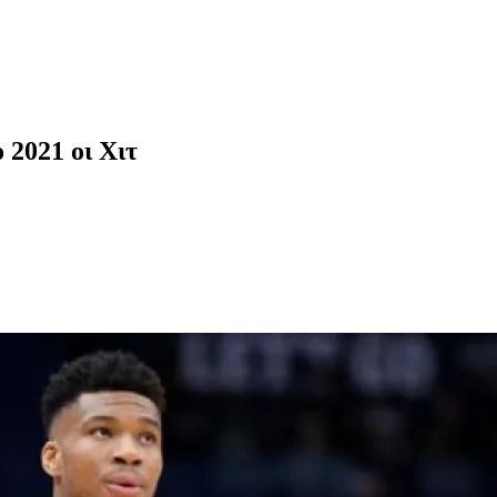
 2021 οι Χιτ