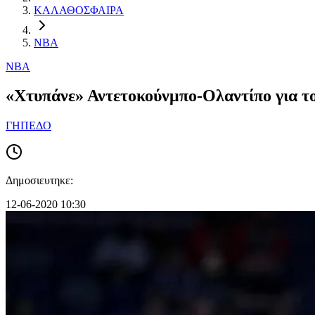
ΚΑΛΑΘΟΣΦΑΙΡΑ
NBA
NBA
«Χτυπάνε» Αντετοκούνμπο-Ολαντίπο για το
ΓΗΠΕΔΟ
Δημοσιευτηκε:
12-06-2020 10:30