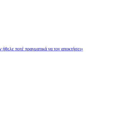
εν ήθελε ποτέ πραγματικά να τον αποκτήσει»