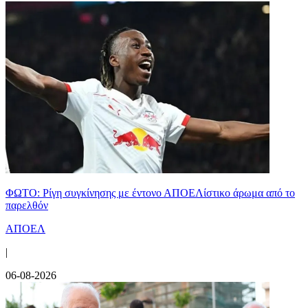
ΦΩΤΟ: Ρίγη συγκίνησης με έντονο ΑΠΟΕΛίστικο άρωμα από το
παρελθόν
ΑΠΟΕΛ
|
06-08-2026