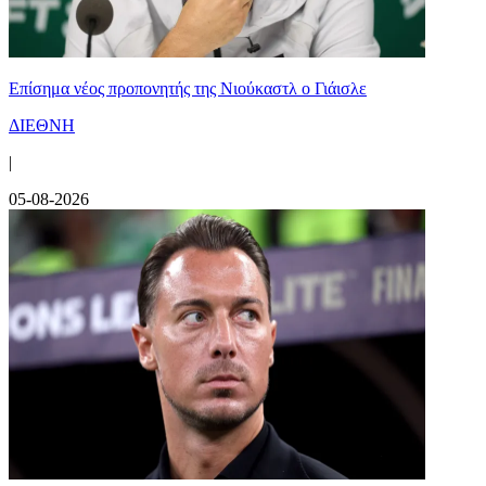
Επίσημα νέος προπονητής της Νιούκαστλ ο Γιάισλε
ΔΙΕΘΝΗ
|
05-08-2026