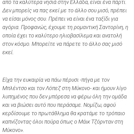
από τα καλύτερα νησιά στην Ελλάδα, είναι ένα πάρτι.
Δεν μπορείς να πας εκεί με το άλλο σου μισό, πρέπει
να είσαι μόνος σου. Πρέπει να είναι ένα ταξίδι για
αγόρια. Προφανώς, έχουμε τη ρομαντική Σαντορίνη, η
οποία έχει το καλύτερο ηλιοβασίλεμα και ανατολή
στον κόσμο. Μπορείτε να πάρετε το άλλο σας μισό
εκεί.
Είχα την ευκαιρία να πάω πέρυσι -πήγα με τον
Μπλέντσο και τον Λόπεζ στη Μύκονο- και ήμουν λίγο
λυπημένος που δεν μπόρεσα να φέρω όλη την ομάδα
και να βιώσει αυτό που περάσαμε. Νομίζω, αφού
κερδίσουμε το πρωτάθλημα θα κρατάμε το τρόπαιο
καπνίζοντας όλοι πούρα όπως ο Mάικ Τζόρνταν στη
Μύκονο».