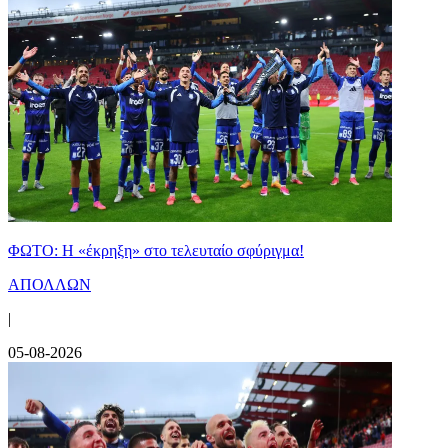
ΦΩΤΟ: Η «έκρηξη» στο τελευταίο σφύριγμα!
ΑΠΟΛΛΩΝ
|
05-08-2026