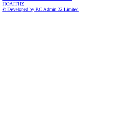
ΠΟΛΙΤΗΣ
© Developed by P.C Admin 22 Limited