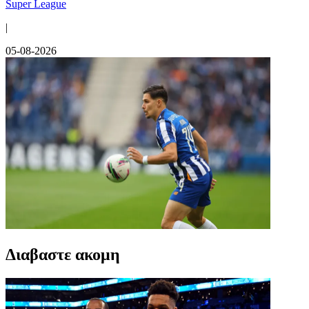
Super League
|
05-08-2026
Διαβαστε ακομη