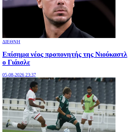
ΔΙΕΘΝΗ
Επίσημα νέος προπονητής της Νιούκαστλ
ο Γιάισλε
05-08-2026 23:37