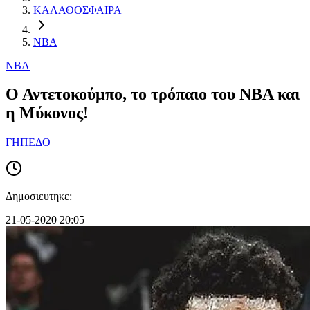
ΚΑΛΑΘΟΣΦΑΙΡΑ
NBA
NBA
Ο Αντετοκούμπο, το τρόπαιο του ΝΒΑ και
η Μύκονος!
ΓΗΠΕΔΟ
Δημοσιευτηκε:
21-05-2020 20:05