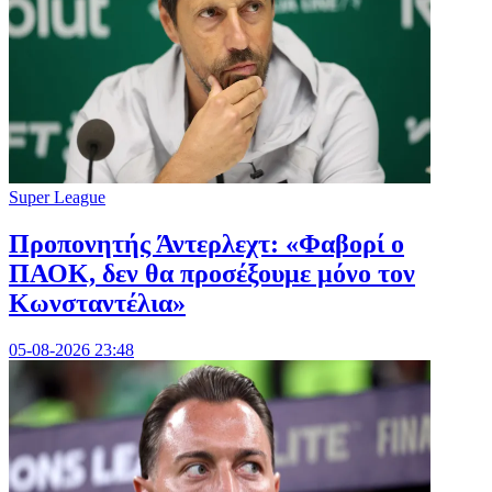
Super League
Προπονητής Άντερλεχτ: «Φαβορί ο
ΠΑΟΚ, δεν θα προσέξουμε μόνο τον
Κωνσταντέλια»
05-08-2026 23:48