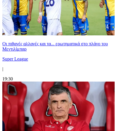
Οι πιθανές αλλαγές και τα... ερωτηματικά στο πλάνο του
Μεντιλίμπαρ
Super League
|
19:30