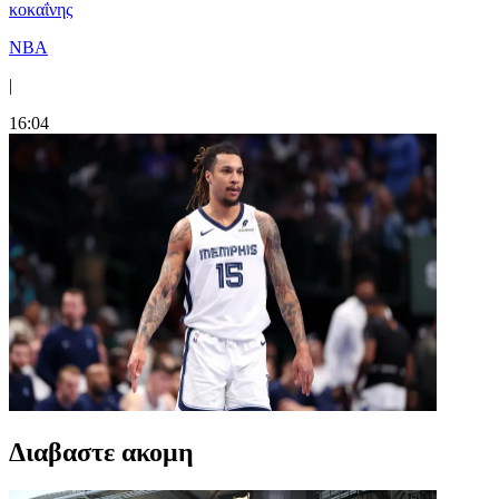
κοκαΐνης
NBA
|
16:04
Διαβαστε ακομη