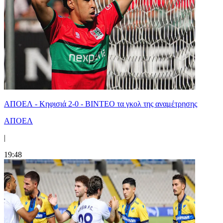
ΑΠΟΕΛ - Κηφισιά 2-0 - ΒΙΝΤΕΟ τα γκολ της αναμέτρησης
ΑΠΟΕΛ
|
19:48