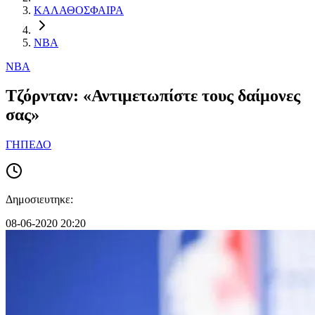
ΚΑΛΑΘΟΣΦΑΙΡΑ
NBA
NBA
Τζόρνταν: «Αντιμετωπίστε τους δαίμονες
σας»
ΓΗΠΕΔΟ
Δημοσιευτηκε:
08-06-2020 20:20