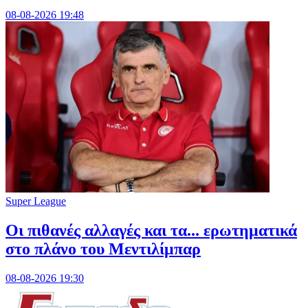
08-08-2026 19:48
Super League
Οι πιθανές αλλαγές και τα... ερωτηματικά
στο πλάνο του Μεντιλίμπαρ
08-08-2026 19:30