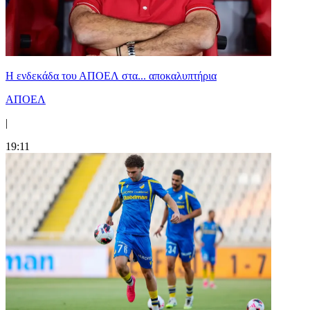
Η ενδεκάδα του ΑΠΟΕΛ στα... αποκαλυπτήρια
ΑΠΟΕΛ
|
19:11