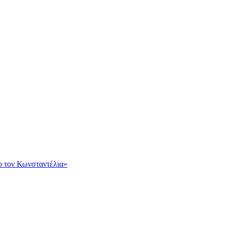
ο τον Κωνσταντέλια»