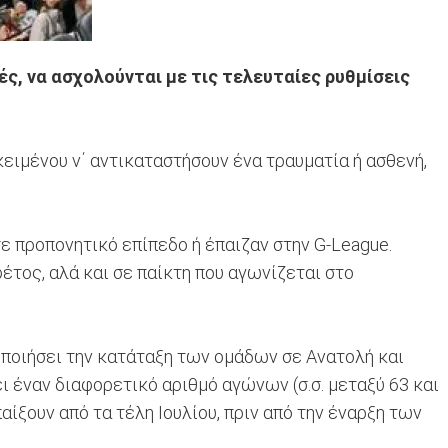
ές, να ασχολούνται με τις τελευταίες ρυθμίσεις
κειμένου ν΄ αντικαταστήσουν ένα τραυματία ή ασθενή,
σε προπονητικό επίπεδο ή έπαιζαν στην G-League.
έτος, αλά και σε παίκτη που αγωνίζεται στο
οποιήσει την κατάταξη των ομάδων σε Ανατολή και
ι έναν διαφορετικό αριθμό αγώνων (σ.σ. μεταξύ 63 και
ίξουν από τα τέλη Ιουλίου, πριν από την έναρξη των