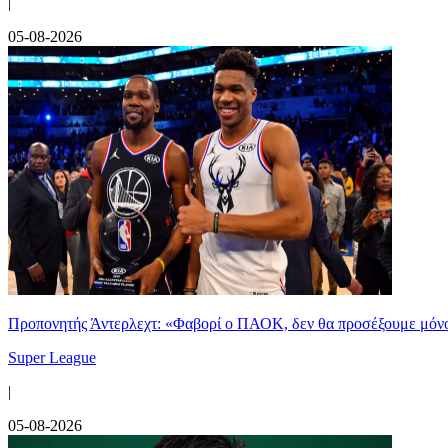
|
05-08-2026
Προπονητής Άντερλεχτ: «Φαβορί ο ΠΑΟΚ, δεν θα προσέξουμε μόν
Super League
|
05-08-2026