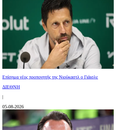
Επίσημα νέος προπονητής της Νιούκαστλ ο Γιάισλε
ΔΙΕΘΝΗ
|
05-08-2026