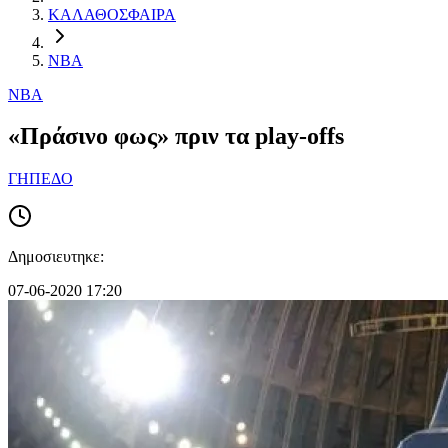
ΚΑΛΑΘΟΣΦΑΙΡΑ
NBA
NBA
«Πράσινο φως» πριν τα play-offs
ΓΗΠΕΔΟ
Δημοσιευτηκε:
07-06-2020 17:20