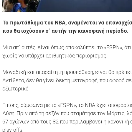
Το πρωτάθλημα του ΝΒΑ, αναμένεται να επαναρχίσει
που θα ισχύσουν σ΄ αυτήν την καινοφανή περίοδο.
Μία απ΄ αυτές, είναι όπως αποκαλύπτει το «ESPN», ότ
χωρίς να υπάρχει αριθμητικός περιορισμός.
Μοναδική και απαραίτητη προϋπόθεση, είναι θα πρέπει
Αντίθετα, δεν θα γίνει δεκτή μεταγραφή, που αφορά σε
εξωτερικό.
Επίσης, σύμφωνα με το «ESPN», το NBA έχει αποφασίσ
Δύση. Πριν από τη σεζόν που σταμάτησε τον Μάρτιο, λό
67 αγώνων από τους 82 που περιλαμβάνει η κανονική σε
play-offs.