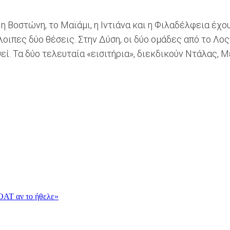
 η Βοστώνη, το Μαϊάμι, η Ιντιάνα και η Φιλαδέλφεια έχο
οιπες δύο θέσεις. Στην Δύση, οι δύο ομάδες από το Λος 
θεί. Τα δύο τελευταία «εισιτήρια», διεκδικούν Ντάλας,
OAT αν το ήθελε»