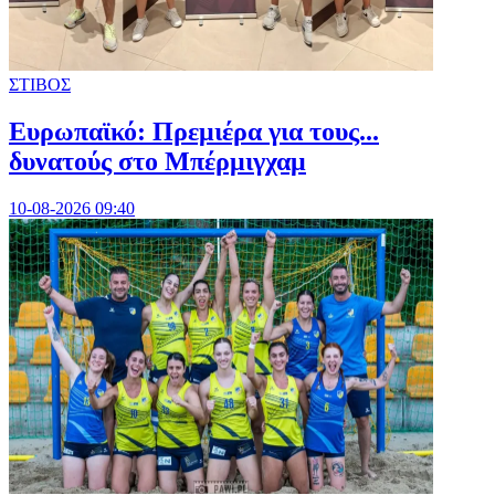
ΣΤΙΒΟΣ
Ευρωπαϊκό: Πρεμιέρα για τους...
δυνατούς στο Μπέρμιγχαμ
10-08-2026 09:40