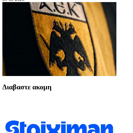
Διαβαστε ακομη