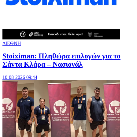
ΔΙΕΘΝΗ
Stoiximan: Πληθώρα επιλογών για το
Σάντα Κλάρα – Νασιονάλ
10-08-2026 09:44