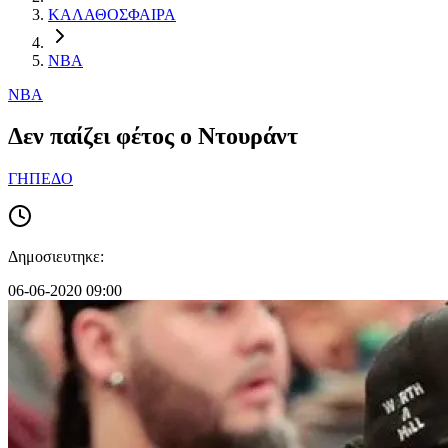
ΚΑΛΑΘΟΣΦΑΙΡΑ
NBA
NBA
Δεν παίζει φέτος ο Ντουράντ
ΓΗΠΕΔΟ
Δημοσιευτηκε:
06-06-2020 09:00