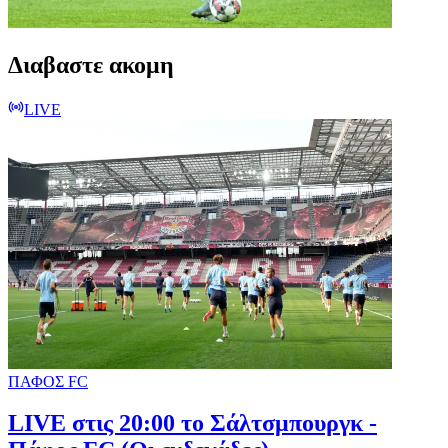
Διαβαστε ακομη
LIVE
ΠΑΦΟΣ FC
LIVE στις 20:00 το Σάλτσμπουργκ -