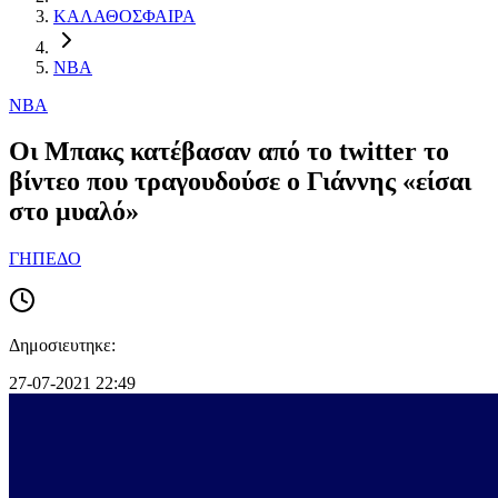
ΚΑΛΑΘΟΣΦΑΙΡΑ
NBA
NBA
Οι Μπακς κατέβασαν από το twitter το
βίντεο που τραγουδούσε ο Γιάννης «είσαι
στο μυαλό»
ΓΗΠΕΔΟ
Δημοσιευτηκε:
27-07-2021 22:49