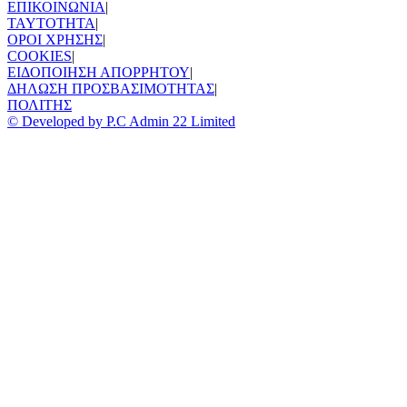
ΕΠΙΚΟΙΝΩΝΙΑ
|
TAYTOTHTA
|
ΟΡΟΙ ΧΡΗΣΗΣ
|
COOKIES
|
ΕΙΔΟΠΟΙΗΣΗ ΑΠΟΡΡΗΤΟΥ
|
ΔΗΛΩΣΗ ΠΡΟΣΒΑΣΙΜΟΤΗΤΑΣ
|
ΠΟΛΙΤΗΣ
© Developed by P.C Admin 22 Limited