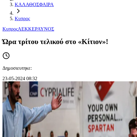
ΚΑΛΑΘΟΣΦΑΙΡΑ
Κυπρος
Κυπρος
ΑΕΚ
ΚΕΡΑΥΝΟΣ
Ώρα τρίτου τελικού στο «Κίτιον»!
Δημοσιευτηκε:
23-05-2024 08:32