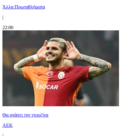
Άλλα Πρωταθλήματα
|
22:00
Θα φτάσει την ντουζίνα
ΑΕΚ
|