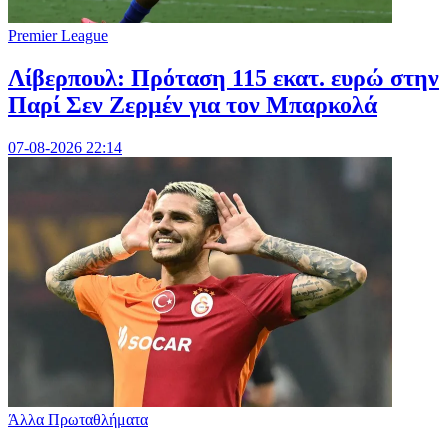
Premier League
Λίβερπουλ: Πρόταση 115 εκατ. ευρώ στην
Παρί Σεν Ζερμέν για τον Μπαρκολά
07-08-2026 22:14
Άλλα Πρωταθλήματα