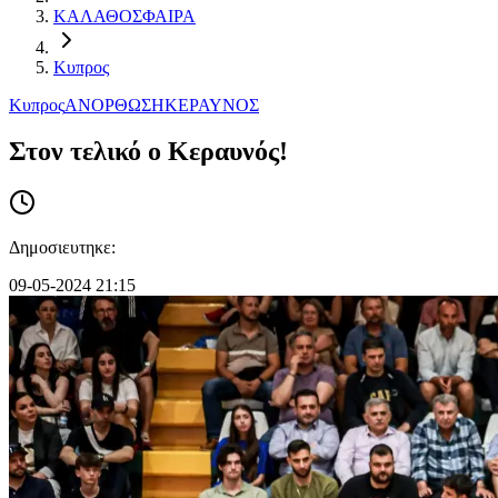
ΚΑΛΑΘΟΣΦΑΙΡΑ
Κυπρος
Κυπρος
ΑΝΟΡΘΩΣΗ
ΚΕΡΑΥΝΟΣ
Στον τελικό ο Κεραυνός!
Δημοσιευτηκε:
09-05-2024 21:15