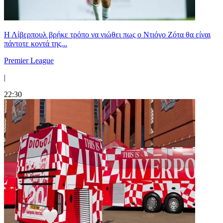
Η Λίβερπουλ βρήκε τρόπο να νιώθει πως ο Ντιόγο Ζότα θα είναι
πάντοτε κοντά της...
Premier League
|
22:30