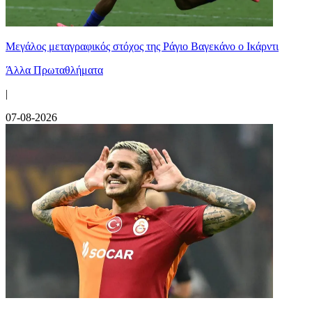
Μεγάλος μεταγραφικός στόχος της Ράγιο Βαγεκάνο ο Ικάρντι
Άλλα Πρωταθλήματα
|
07-08-2026