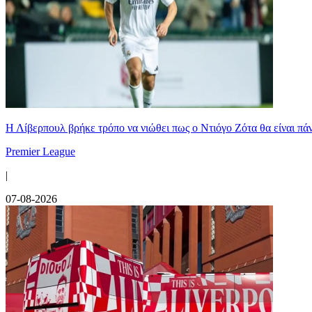
Η Λίβερπουλ βρήκε τρόπο να νιώθει πως ο Ντιόγο Ζότα θα είναι πάντ
Premier League
|
07-08-2026