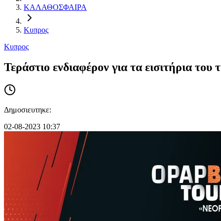
ΚΑΛΑΘΟΣΦΑΙΡΑ
Κυπρος
Κυπρος
Τεράστιο ενδιαφέρον για τα εισιτήρια τ
Δημοσιευτηκε:
02-08-2023 10:37