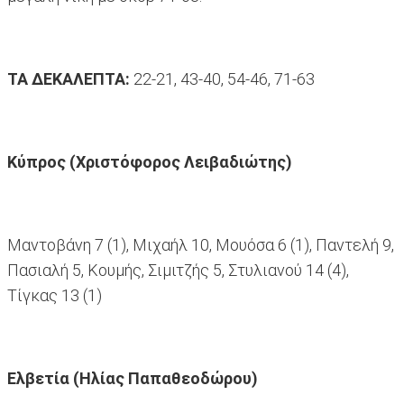
ΤΑ ΔΕΚΑΛΕΠΤΑ:
22-21, 43-40, 54-46, 71-63
Κύπρος (Χριστόφορος Λειβαδιώτης)
Μαντοβάνη 7 (1), Μιχαήλ 10, Μουόσα 6 (1), Παντελή 9,
Πασιαλή 5, Κουμής, Σιμιτζής 5, Στυλιανού 14 (4),
Τίγκας 13 (1)
Ελβετία (Ηλίας Παπαθεοδώρου)