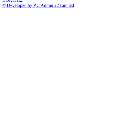
ΠΟΛΙΤΗΣ
© Developed by P.C Admin 22 Limited