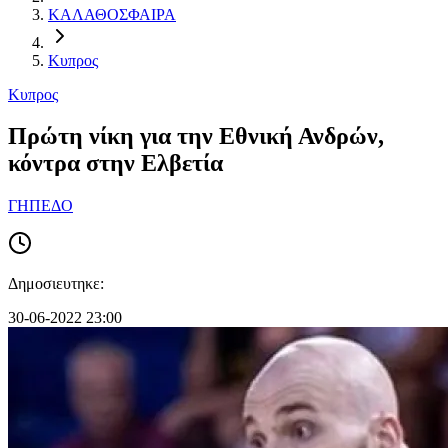
ΚΑΛΑΘΟΣΦΑΙΡΑ
Κυπρος
Κυπρος
Πρώτη νίκη για την Εθνική Ανδρών,
κόντρα στην Ελβετία
ΓΗΠΕΔΟ
Δημοσιευτηκε:
30-06-2022 23:00