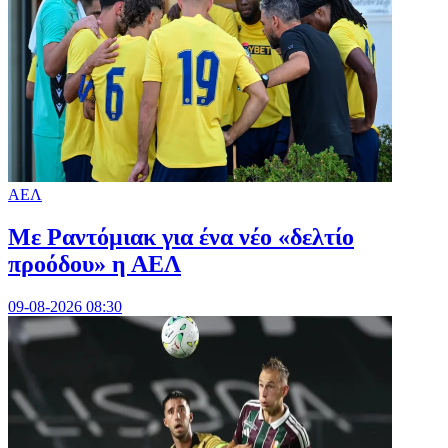
ΑΕΛ
Με Ραντόμιακ για ένα νέο «δελτίο
προόδου» η ΑΕΛ
09-08-2026 08:30