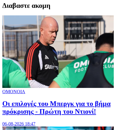
Διαβαστε ακομη
ΟΜΟΝΟΙΑ
Οι επιλογές του Μπεργκ για το βήμα
πρόκρισης - Πρώτη του Ντιονί!
06-08-2026 18:47