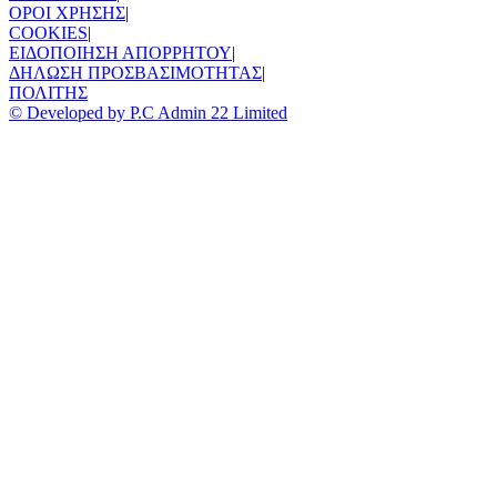
ΟΡΟΙ ΧΡΗΣΗΣ
|
COOKIES
|
ΕΙΔΟΠΟΙΗΣΗ ΑΠΟΡΡΗΤΟΥ
|
ΔΗΛΩΣΗ ΠΡΟΣΒΑΣΙΜΟΤΗΤΑΣ
|
ΠΟΛΙΤΗΣ
© Developed by P.C Admin 22 Limited