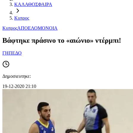
ΚΑΛΑΘΟΣΦΑΙΡΑ
Κυπρος
Κυπρος
ΑΠΟΕΛ
ΟΜΟΝΟΙΑ
Βάφτηκε πράσινο το «αιώνιο» ντέρμπι!
ΓΗΠΕΔΟ
Δημοσιευτηκε:
19-12-2020 21:10