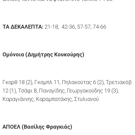
ΤΑ ΔΕΚΑΛΕΠΤΑ:
21-18, 42-36, 57-57, 74-66
Ομόνοια (Δημήτρης Κουκούρης)
Γκαρθ 18 (2), Γκαμπλ 11, Πηλακούτας 6 (2), Τρετιακόβ
12 (1), Τσάφι 8, Παναγίδης, Γεωργακούδης 19 (3),
Καραγιάννης, Καραμπατάκης, Στυλιανού
ΑΠΟΕΛ (Βασίλης Φραγκιάς)