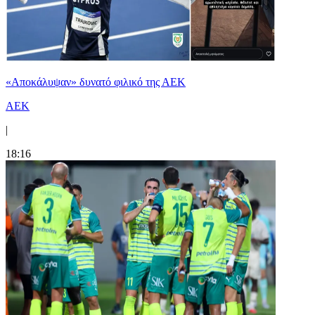
«Αποκάλυψαν» δυνατό φιλικό της ΑΕΚ
ΑΕΚ
|
18:16