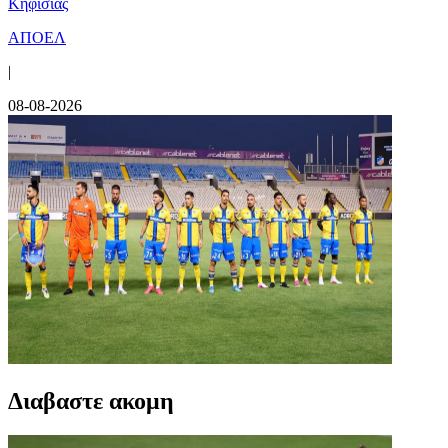
Κηφισιάς
ΑΠΟΕΛ
|
08-08-2026
Διαβαστε ακομη