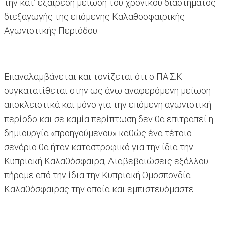
την κατ’ εξαίρεση μείωση του χρονικού διαστήματος
διεξαγωγής της επόμενης Καλαθοσφαιρικής
Αγωνιστικής Περιόδου.
Επαναλαμβάνεται και τονίζεται ότι ο ΠΑ.Σ.Κ
συγκατατίθεται στην ως άνω αναφερόμενη μείωση
αποκλειστικά και μόνο για την επόμενη αγωνιστική
περίοδο και σε καμία περίπτωση δεν θα επιτραπεί η
δημιουργία «προηγούμενου» καθώς ένα τέτοιο
σενάριο θα ήταν καταστροφικό για την ίδια την
Κυπριακή Καλαθόσφαιρα, Διαβεβαιώσεις εξάλλου
πήραμε από την ίδια την Κυπριακή Ομοσπονδία
Καλαθόσφαιρας την οποία και εμπιστευόμαστε.