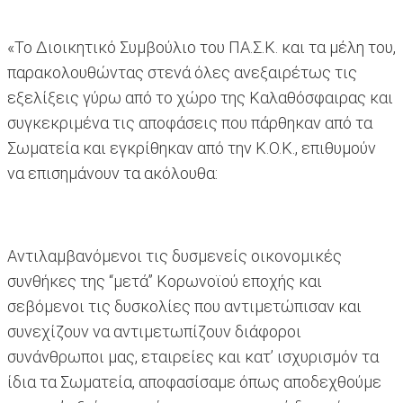
«Το Διοικητικό Συμβούλιο του ΠΑ.Σ.Κ. και τα μέλη του,
παρακολουθώντας στενά όλες ανεξαιρέτως τις
εξελίξεις γύρω από το χώρο της Καλαθόσφαιρας και
συγκεκριμένα τις αποφάσεις που πάρθηκαν από τα
Σωματεία και εγκρίθηκαν από την Κ.Ο.Κ., επιθυμούν
να επισημάνουν τα ακόλουθα:
Αντιλαμβανόμενοι τις δυσμενείς οικονομικές
συνθήκες της “μετά” Κορωνοϊού εποχής και
σεβόμενοι τις δυσκολίες που αντιμετώπισαν και
συνεχίζουν να αντιμετωπίζουν διάφοροι
συνάνθρωποι μας, εταιρείες και κατ’ ισχυρισμόν τα
ίδια τα Σωματεία, αποφασίσαμε όπως αποδεχθούμε