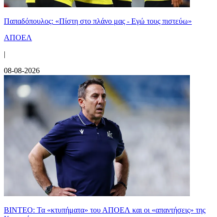
Παπαδόπουλος: «Πίστη στο πλάνο μας - Εγώ τους πιστεύω»
ΑΠΟΕΛ
|
08-08-2026
ΒΙΝΤΕΟ: Τα «κτυπήματα» του ΑΠΟΕΛ και οι «απαντήσεις» της