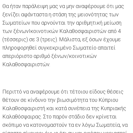
Θα ήταν παράλειψη μας να μην αναφέρουμε ότι μας
ξενίζει αφάνταστα η στάση της μειονότητας των
Σωματείων που αρνούνται την αριθμητική μείωση
των ξένωνΙκοινοτικών Καλαθοσφαιριστών από 4
(τέσσερις) σε 3 (τρεις). Μάλιστα, εξ όσων έχουμε
πληροφορηθεί συγκεκριμένο Σωματείο απαιτεί
απεριόριστο αριθμό ξένων/κοινοτικών
Καλαθοσφαιριστών.
Περιττό να αναφέρουμε ότι τέτοιου είδους θέσεις
θέτουν σε κίνδυνο την βιωσιμότητα του Κύπριου
Καλαθοσφαιριστή και κατά συνέπεια της Κυπριακής
Καλαθόσφαιρας. Στο παρόν στάδιο δεν κρίνεται
σκόπιμο να κατονομαστούν τα εν λόγω Σωματεία, να