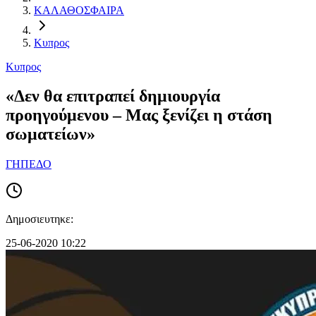
ΚΑΛΑΘΟΣΦΑΙΡΑ
Κυπρος
Κυπρος
«Δεν θα επιτραπεί δημιουργία
προηγούμενου – Μας ξενίζει η στάση
σωματείων»
ΓΗΠΕΔΟ
Δημοσιευτηκε:
25-06-2020 10:22