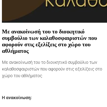
Με ανακοίνωσή του το διοικητικό
συμβούλιο των καλαθοσφαιριστών που
αφορούν στις εξελίξεις στο χώρο του
αθλήματος
Με ανακοίνωσή του το διοικητικό συμβούλιο των
καλαθοσφαιριστών που αφορούν στις εξελίξεις στο
χώρο του αθλήματος.
Η ανακοίνωση: