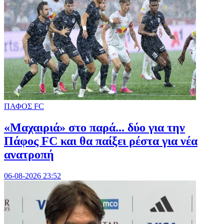
ΠΑΦΟΣ FC
«Μαχαιριά» στο παρά... δύο για την
Πάφος FC και θα παίξει ρέστα για νέα
ανατροπή
06-08-2026 23:52