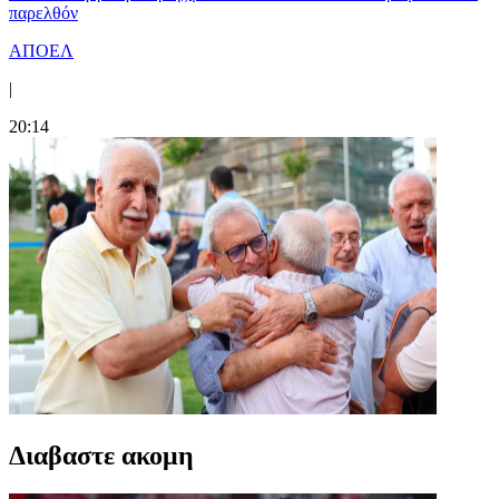
παρελθόν
ΑΠΟΕΛ
|
20:14
Διαβαστε ακομη