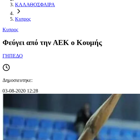
ΚΑΛΑΘΟΣΦΑΙΡΑ
Κυπρος
Κυπρος
Φεύγει από την ΑΕΚ ο Κουμής
ΓΗΠΕΔΟ
Δημοσιευτηκε:
03-08-2020 12:28