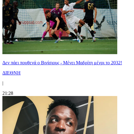
Δεν πάει πουθενά ο Βινίσιους - Μένει Μαδρίτη μέχρι το 2032!
ΔΙΕΘΝΗ
|
21:28