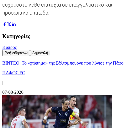
ευχόμαστε κάθε επιτυχία σε επαγγελματικό και
προσωπικό επίπεδο.
Κατηγορίες
Κυπρος
Ροή ειδήσεων
Δημοφιλή
ΒΙΝΤΕΟ: Το «χτύπημα» της Σάλτσμπουργκ που λύγισε την Πάφο
ΠΑΦΟΣ FC
|
07-08-2026