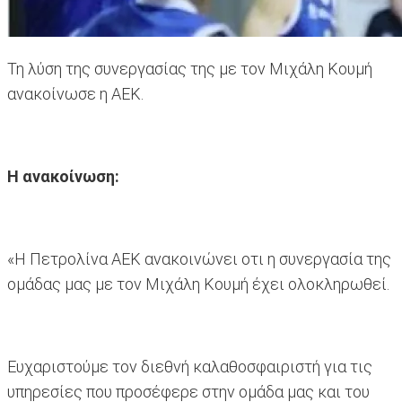
Τη λύση της συνεργασίας της με τον Μιχάλη Κουμή
ανακοίνωσε η ΑΕΚ.
Η ανακοίνωση:
«Η Πετρολίνα ΑΕΚ ανακοινώνει οτι η συνεργασία της
ομάδας μας με τον Μιχάλη Κουμή έχει ολοκληρωθεί.
Ευχαριστούμε τον διεθνή καλαθοσφαιριστή για τις
υπηρεσίες που προσέφερε στην ομάδα μας και του