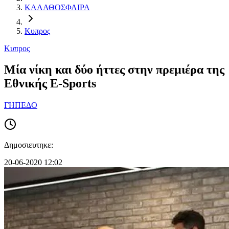
ΚΑΛΑΘΟΣΦΑΙΡΑ
Κυπρος
Κυπρος
Μία νίκη και δύο ήττες στην πρεμιέρα της
Εθνικής E-Sports
ΓΗΠΕΔΟ
Δημοσιευτηκε:
20-06-2020 12:02