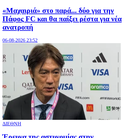
«Μαχαιριά» στο παρά... δύο για την
Πάφος FC και θα παίξει ρέστα για νέα
ανατροπή
06-08-2026 23:52
ΔΙΕΘΝΗ
Έρευνα της αστυνομίας στην