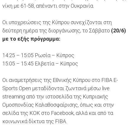
νίκη με 61-58, απέναντι στην Ουκρανία.
Οι υποχρεώσεις της Κύπρου συνεχίζονται στη
δεύτερη ημέρα της διοργάνωσης, το Σάββατο
(20/6)
με το εξής πρόγραμμα:
14:25 – 15:05 Ρωσία – Κύπρος
15:05 – 15:45 Ελβετία – Κύπρος
Οι αναμετρήσεις της Εθνικής Κύπρου στο FIBA E-
Sports Open μεταδίδονται ζωντανά μέσω live
streaming από την ιστοσελίδα της Κυπριακής
Ομοσπονδίας Καλαθοσφαίρισης, όπως και στην
σελίδα της ΚΟΚ στο Facebook, αλλά και από τα
κοινωνικά δίκτυα της FIBA.