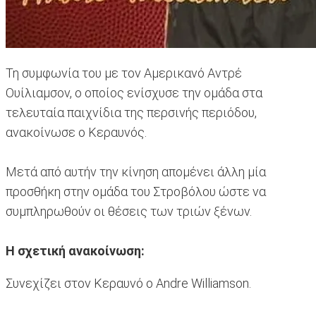
Τη συμφωνία του με τον Αμερικανό Αντρέ
Ουίλιαμσον, ο οποίος ενίσχυσε την ομάδα στα
τελευταία παιχνίδια της περσινής περιόδου,
ανακοίνωσε ο Κεραυνός.
Μετά από αυτήν την κίνηση απομένει άλλη μία
προσθήκη στην ομάδα του Στροβόλου ώστε να
συμπληρωθούν οι θέσεις των τριών ξένων.
Η σχετική ανακοίνωση:
Συνεχίζει στον Κεραυνό ο Andre Williamson.