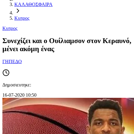
ΚΑΛΑΘΟΣΦΑΙΡΑ
Κυπρος
Κυπρος
Συνεχίζει και ο Ουίλιαμσον στον Κεραυνό,
μένει ακόμη ένας
ΓΗΠΕΔΟ
Δημοσιευτηκε:
16-07-2020 10:50