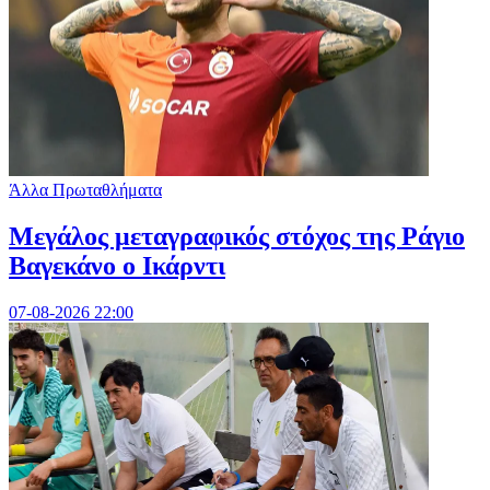
Άλλα Πρωταθλήματα
Μεγάλος μεταγραφικός στόχος της Ράγιο
Βαγεκάνο ο Ικάρντι
07-08-2026 22:00