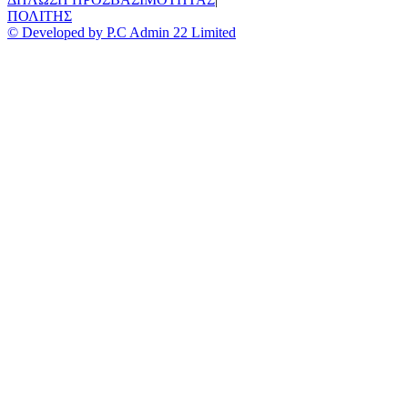
ΠΟΛΙΤΗΣ
© Developed by P.C Admin 22 Limited