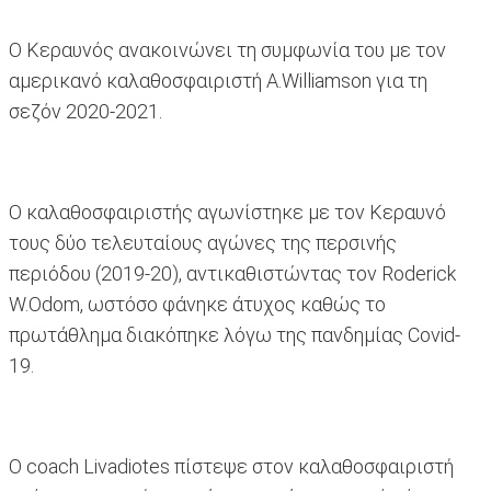
Ο Κεραυνός ανακοινώνει τη συμφωνία του με τον
αμερικανό καλαθοσφαιριστή Α.Williamson για τη
σεζόν 2020-2021.
Ο καλαθοσφαιριστής αγωνίστηκε με τον Κεραυνό
τους δύο τελευταίους αγώνες της περσινής
περιόδου (2019-20), αντικαθιστώντας τον Roderick
W.Odom, ωστόσο φάνηκε άτυχος καθώς το
πρωτάθλημα διακόπηκε λόγω της πανδημίας Covid-
19.
Ο coach Livadiotes πίστεψε στον καλαθοσφαιριστή