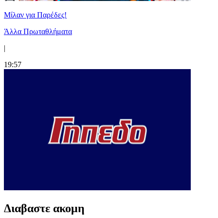
Μίλαν για Παρέδες!
Άλλα Πρωταθλήματα
|
19:57
Διαβαστε ακομη