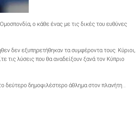
Ομοσπονδία, ο κάθε ένας με τις δικές του ευθύνες
δήθεν δεν εξυπηρετήθηκαν τα συμφέροντα τους. Κύριοι,
ίτε τις λύσεις που θα αναδείξουν ξανά τον Κύπριο
α το δεύτερο δημοφιλέστερο άθλημα στον πλανήτη…