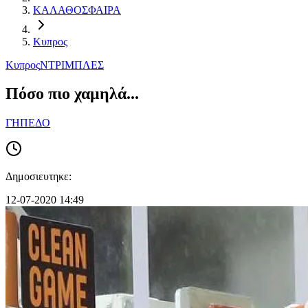
ΚΑΛΑΘΟΣΦΑΙΡΑ
Κυπρος
Κυπρος
ΝΤΡΙΜΠΛΕΣ
Πόσο πιο χαμηλά...
ΓΗΠΕΔΟ
Δημοσιευτηκε:
12-07-2020 14:49