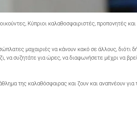
οικούντες, Κύπριοι καλαθοσφαιριστές, προπονητές και 
πισώπλατες μαχαιριές να κάνουν κακό σε άλλους, διότι 
ζι, να συζητάτε για ώρες, να διαφωνήσετε μέχρι να βρε
 άθλημα της καλαθόσφαιρας και ζουν και αναπνέουν γι