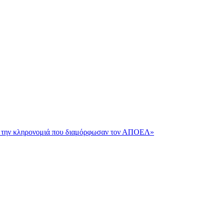
και την κληρονομιά που διαμόρφωσαν τον ΑΠΟΕΛ»