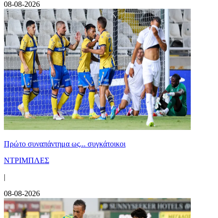
08-08-2026
Πρώτο συναπάντημα ως... συγκάτοικοι
ΝΤΡΙΜΠΛΕΣ
|
08-08-2026