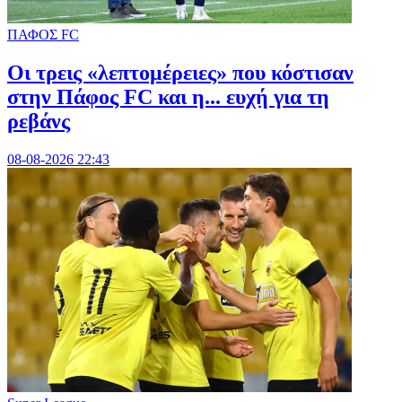
ΠΑΦΟΣ FC
Οι τρεις «λεπτομέρειες» που κόστισαν
στην Πάφος FC και η... ευχή για τη
ρεβάνς
08-08-2026 22:43