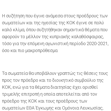
Η συζήτηση που έγινε ανάμεσα στους προέδρους των
σωματείων και της ηγεσίας της ΚΟΚ έγινε σε πολύ
καλό κλίμα, όπου συζητήθηκαν σημαντικά θέματα που
αφορούν το μέλλον της κυπριακής καλαθόσφαιρας,
τόσο για την επόμενη αγωνιστική περίοδο 2020-2021,
όσο και πιο μακροπρόθεσμα.
Τα σωματεία θα υποβάλουν γραπτώς τις θέσεις τους
προς τον πρόεδρο και το διοικητικό συμβούλιο της
ΚΟΚ, ενώ για τα θέματα διαιτησίας έχει ορισθεί
τριμελής επιτροπή η οποία αποτελείται από τον
πρόεδρο της ΚΟΚ και τους προέδρους των
σωματείων ΕΘΑ Έγκωμης και Ομόνοια Λευκωσίας,