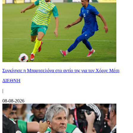
Συγκίνησε η Μπαρτσελόνα στο αντίο της για τον Χόρχε Μέσι
ΔΙΕΘΝΗ
|
08-08-2026