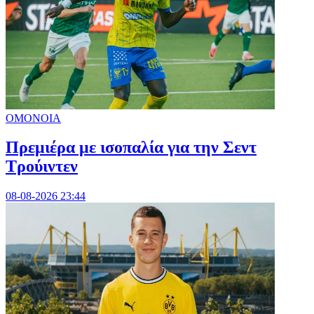
ΟΜΟΝΟΙΑ
Πρεμιέρα με ισοπαλία για την Σεντ
Τρούιντεν
08-08-2026 23:44