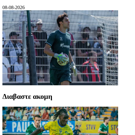
08-08-2026
Διαβαστε ακομη