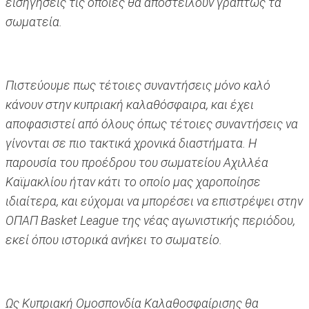
εισηγήσεις τις οποίες θα αποστείλουν γραπτώς τα
σωματεία.
Πιστεύουμε πως τέτοιες συναντήσεις μόνο καλό
κάνουν στην κυπριακή καλαθόσφαιρα, και έχει
αποφασιστεί από όλους όπως τέτοιες συναντήσεις να
γίνονται σε πιο τακτικά χρονικά διαστήματα. Η
παρουσία του προέδρου του σωματείου Αχιλλέα
Καϊμακλίου ήταν κάτι το οποίο μας χαροποίησε
ιδιαίτερα, και εύχομαι να μπορέσει να επιστρέψει στην
ΟΠΑΠ Basket League της νέας αγωνιστικής περιόδου,
εκεί όπου ιστορικά ανήκει το σωματείο.
Ως Κυπριακή Ομοσπονδία Καλαθοσφαίρισης θα