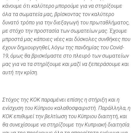
κάνουμε ότι καλύτερο μπορούμε για να στηρίξουμε
όλα τα σωματεία μας, βρίσκοντας τον καλύτερο
δυνατό τρόπο για την διεξαγωγή του πρωταθλήματος,
με στόχο την προστασία των σωματείων μας. Έχουμε
μπροστά μας κάποιες νέες και δύσκολες συνθήκες που
έχουν δημιουργηθεί, λόγω της πανδημίας του Covid-
19, όμως θα βρισκόμαστε στο πλευρό των σωματείων
μας για να τα στηρίξουμε και μαζί να ξεπεράσουμε και
αυτή την κρίση.
Στόχος της ΚΟΚ παραμένει επίσης η στήριξη και η
ενίσχυση του Κύπριου καλαθοσφαιριστή. Παράλληλα, η
ΚΟΚ επιθυμεί την βελτίωση του Κύπριου διαιτητή, και
θα συνεχίσουμε να στηρίζουμε την Κυπριακή διαιτησία
και να της παρέχουμε όλα τα απαραίτητα εχέγγυα για