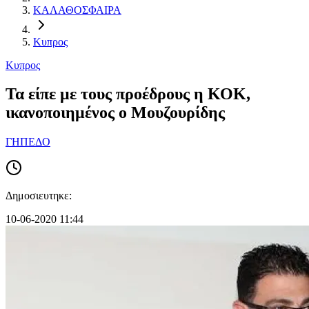
ΚΑΛΑΘΟΣΦΑΙΡΑ
Κυπρος
Κυπρος
Τα είπε με τους προέδρους η ΚΟΚ,
ικανοποιημένος ο Μουζουρίδης
ΓΗΠΕΔΟ
Δημοσιευτηκε:
10-06-2020 11:44