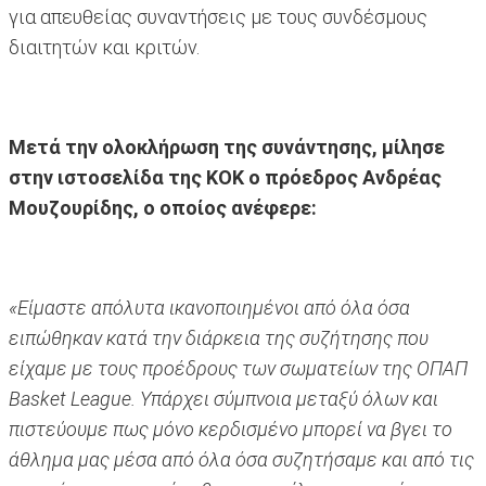
για απευθείας συναντήσεις με τους συνδέσμους
διαιτητών και κριτών.
Μετά την ολοκλήρωση της συνάντησης, μίλησε
στην ιστοσελίδα της ΚΟΚ ο πρόεδρος Ανδρέας
Μουζουρίδης, ο οποίος ανέφερε:
«Είμαστε απόλυτα ικανοποιημένοι από όλα όσα
ειπώθηκαν κατά την διάρκεια της συζήτησης που
είχαμε με τους προέδρους των σωματείων της ΟΠΑΠ
Basket League. Υπάρχει σύμπνοια μεταξύ όλων και
πιστεύουμε πως μόνο κερδισμένο μπορεί να βγει το
άθλημα μας μέσα από όλα όσα συζητήσαμε και από τις