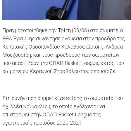
Πραγματοποιήθηκε την Τρίτη (09/06) στο σωματείο
ΕΘΑ Έγκωμης συνάντηση ανάμεσα στον πρόεδρο της
Κυπριακής Ομοσπονδίας Καλαθοσφαίρισης, Ανδρέα
Μουζουρίδη, και τους προέδρους των σωματείων
που απαρτίζουν την ΟΠΑΠ Basket League, εκτός του
σωματείου Κεραυνού Στροβόλου που απουσίαζε.
Στη συνάντηση συμμετείχε επίσης το σωματείο του
Αχιλλέα Καϊμακλίου, το οποίο ενδέχεται να
επιστρέψει στην ΟΠΑΠ Basket League της
αγωνιστικής περιόδου 2020-2021.