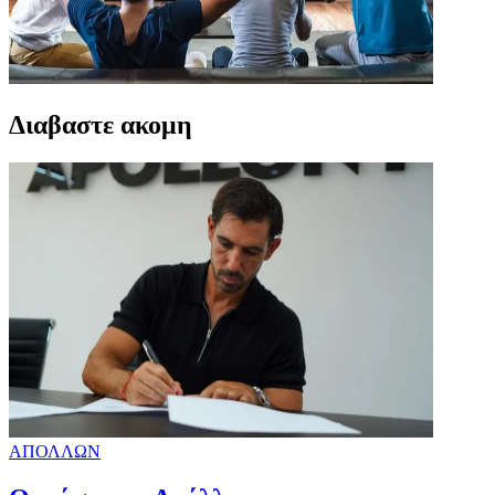
Διαβαστε ακομη
ΑΠΟΛΛΩΝ