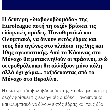
Η δεύτερη «διαβολοβδομάδα» της
Euroleague αυτή τη σεζόν βρίσκει τις
ελληνικές ομάδες, Παναθηναϊκό και
Ολυμπιακό, να δίνουν εκτός έδρας και
τους δύο αγώνες στο πλαίσιο της 9ης και
10ης αγωνιστικής. Από το Κάουνας στο
Μόναχο θα μετακινηθούν οι πράσινοι, ενώ
οι ερυθρόλευκοι θα αλλάξουν μόνο πόλη
αλλά όχι χώρα... ταξιδεύοντας από το
Μόναχο στο Βερολίνο.
Η δεύτερη «διαβολοβδομάδα» της Euroleague αυτή τη
σεζόν βρίσκει τις ελληνικές ομάδες, Παναθηναϊκό
και Ολυμπιακό, να δίνουν εκτός έδρας και τους δύο