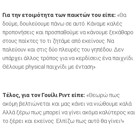
Για την ετοιμότητα των παικτών του είπε:
«Θα
δούμε, δουλεύουμε πάνω σε αυτό. Κάναμε καλές
προπονήσεις και προσπαθούμε να κάνουμε ξεκάθαρο
στους παίκτες το τι ζητάμε από εκείνους. Να
παλεύουν και στις δύο πλευρές του γηπέδου. Δεν
υπάρχει άλλος τρόπος για να κερδίσεις ένα παιχνίδι.
Θέλουμε physical παιχνίδι με ένταση».
Τέλος, για τον Γουίλι Ριντ είπε:
«Θεωρώ πως
ακόμη βελτιώνεται και μας κάνει να νιώθουμε καλά.
Αλλά ξέρω πως μπορεί να γίνει ακόμα καλύτερος και
το ξέρει και εκείνος. Ελπίζω πως αυτό θα γίνει!»