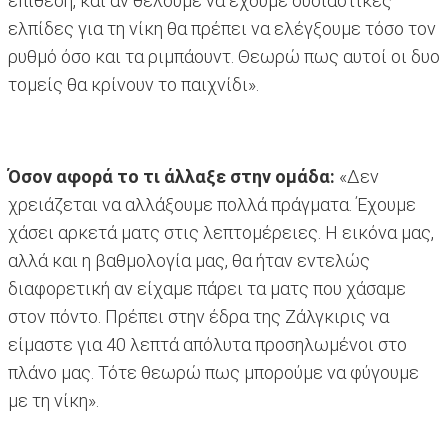
επίθεση, και αν θέλουμε να έχουμε ουσιαστικές
ελπίδες για τη νίκη θα πρέπει να ελέγξουμε τόσο τον
ρυθμό όσο και τα ριμπάουντ. Θεωρώ πως αυτοί οι δυο
τομείς θα κρίνουν το παιχνίδι».
Όσον αφορά το τι άλλαξε στην ομάδα:
«Δεν
χρειάζεται να αλλάξουμε πολλά πράγματα. Έχουμε
χάσει αρκετά ματς στις λεπτομέρειες. Η εικόνα μας,
αλλά και η βαθμολογία μας, θα ήταν εντελώς
διαφορετική αν είχαμε πάρει τα ματς που χάσαμε
στον πόντο. Πρέπει στην έδρα της Ζάλγκιρις να
είμαστε για 40 λεπτά απόλυτα προσηλωμένοι στο
πλάνο μας. Τότε θεωρώ πως μπορούμε να φύγουμε
με τη νίκη».