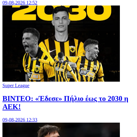
09-08-2026 12:52
Super League
ΒΙΝΤΕΟ: «Έδεσε» Πήλιο έως το 2030 η
ΑΕΚ!
09-08-2026 12:33