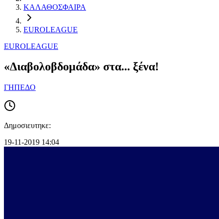
ΚΑΛΑΘΟΣΦΑΙΡΑ
EUROLEAGUE
EUROLEAGUE
«Διαβολοβδομάδα» στα... ξένα!
ΓΗΠΕΔΟ
Δημοσιευτηκε:
19-11-2019 14:04