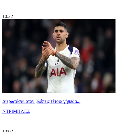
|
10:22
Διερωτάσαι όταν βλέπεις τέτοια γήπεδα...
ΝΤΡΙΜΠΛΕΣ
|
10:02