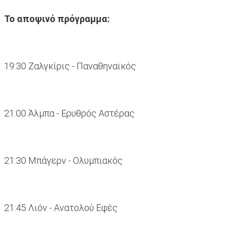
Το αποψινό πρόγραμμα:
19:30 Ζαλγκίρις - Παναθηναϊκός
21:00 Άλμπα - Ερυθρός Αστέρας
21:30 Μπάγερν - Ολυμπιακός
21:45 Λιόν - Ανατολού Εφές