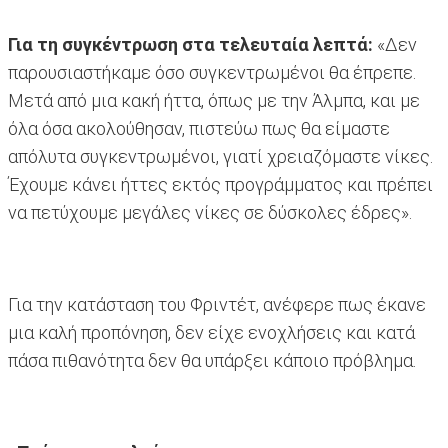
Για τη συγκέντρωση στα τελευταία λεπτά:
«Δεν
παρουσιαστήκαμε όσο συγκεντρωμένοι θα έπρεπε.
Μετά από μια κακή ήττα, όπως με την Άλμπα, και με
όλα όσα ακολούθησαν, πιστεύω πως θα είμαστε
απόλυτα συγκεντρωμένοι, γιατί χρειαζόμαστε νίκες.
Έχουμε κάνει ήττες εκτός προγράμματος και πρέπει
να πετύχουμε μεγάλες νίκες σε δύσκολες έδρες».
Για την κατάσταση του Φριντέτ, ανέφερε πως έκανε
μια καλή προπόνηση, δεν είχε ενοχλήσεις και κατά
πάσα πιθανότητα δεν θα υπάρξει κάποιο πρόβλημα.