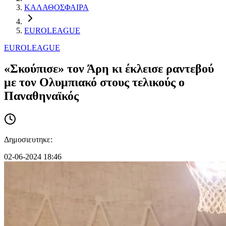
ΚΑΛΑΘΟΣΦΑΙΡΑ
EUROLEAGUE
EUROLEAGUE
«Σκούπισε» τον Άρη κι έκλεισε ραντεβού
με τον Ολυμπιακό στους τελικούς ο
Παναθηναϊκός
Δημοσιευτηκε:
02-06-2024 18:46