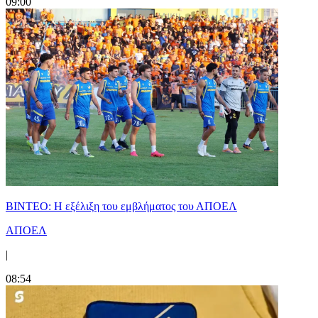
09:00
ΒΙΝΤΕΟ: Η εξέλιξη του εμβλήματος του ΑΠΟΕΛ
ΑΠΟΕΛ
|
08:54