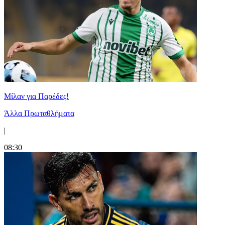
Μίλαν για Παρέδες!
Άλλα Πρωταθλήματα
|
08:30