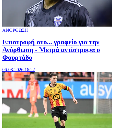
ΑΝΟΡΘΩΣΗ
Επιστροφή στο... γραφείο για την
Ανόρθωση - Μετρά αντίστροφα ο
Φουρτάδο
06-08-2026 16:22