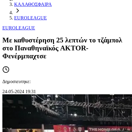
ΚΑΛΑΘΟΣΦΑΙΡΑ
EUROLEAGUE
EUROLEAGUE
Με καθυστέρηση 25 λεπτών το τζάμπολ
στο Παναθηναϊκός AKTOR-
Φενέρμπαχτσε
Δημοσιευτηκε:
24-05-2024 19:31