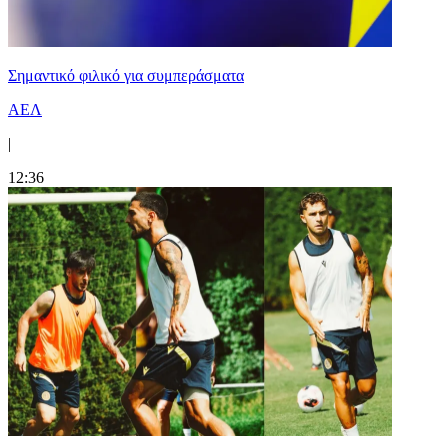
Σημαντικό φιλικό για συμπεράσματα
ΑΕΛ
|
12:36