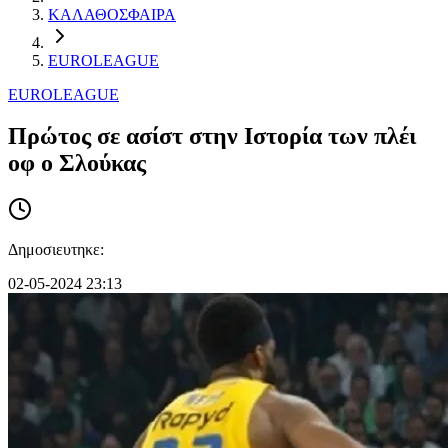
ΚΑΛΑΘΟΣΦΑΙΡΑ
EUROLEAGUE
EUROLEAGUE
Πρώτος σε ασίστ στην Ιστορία των πλέι
οφ ο Σλούκας
Δημοσιευτηκε:
02-05-2024 23:13