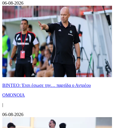
06-08-2026
ΒΙΝΤΕΟ: Έτσι έσωσε την… παρτίδα ο Αντρέου
ΟΜΟΝΟΙΑ
|
06-08-2026