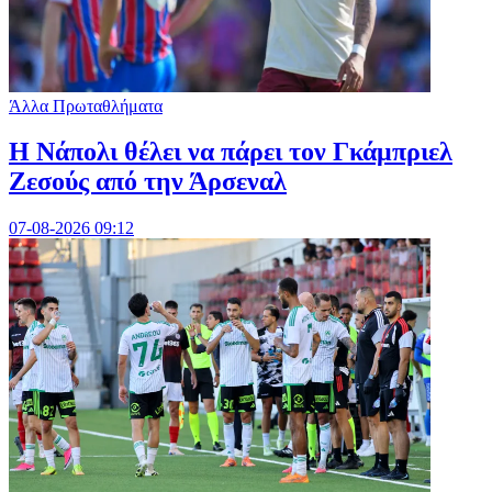
Άλλα Πρωταθλήματα
Η Νάπολι θέλει να πάρει τον Γκάμπριελ
Ζεσούς από την Άρσεναλ
07-08-2026 09:12