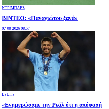
ΝΤΡΙΜΠΛΕΣ
ΒΙΝΤΕΟ: «Παναγιώτου ξανά»
07-08-2026 08:57
La Liga
«Ενημερώσαμε την Ρεάλ ότι η απόφασή