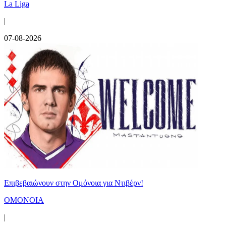
La Liga
|
07-08-2026
Επιβεβαιώνουν στην Ομόνοια για Ντιβέρν!
ΟΜΟΝΟΙΑ
|