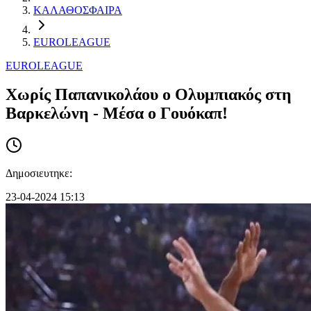
ΚΑΛΑΘΟΣΦΑΙΡΑ
EUROLEAGUE
EUROLEAGUE
Χωρίς Παπανικολάου ο Ολυμπιακός στη
Βαρκελώνη - Μέσα ο Γουόκαπ!
Δημοσιευτηκε:
23-04-2024 15:13