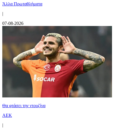
Άλλα Πρωταθλήματα
|
07-08-2026
Θα φτάσει την ντουζίνα
ΑΕΚ
|