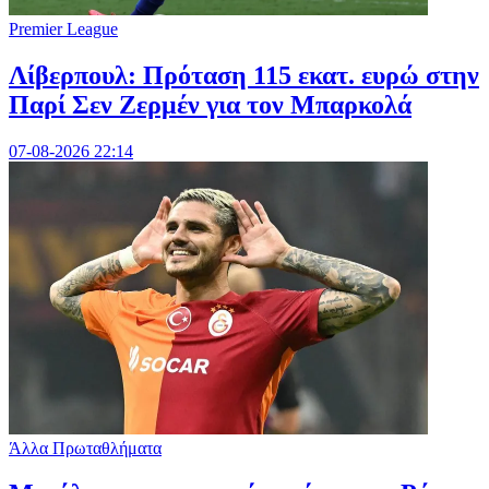
Premier League
Λίβερπουλ: Πρόταση 115 εκατ. ευρώ στην
Παρί Σεν Ζερμέν για τον Μπαρκολά
07-08-2026 22:14
Άλλα Πρωταθλήματα