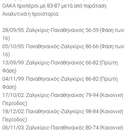
ΟΑΚΑ προπέρσι με 83-87 μετά από παράταση.
Αναλυτικά η προϊστορία:
28/09/95: Ζαλγκίρις-Παναθηναϊκός 56-59 (Φάση των
16)
05/10/95: Παναθηναϊκός-Ζαλγκίρις 86-66 (Φάση των
16)
13/09/99: Ζαλγκίρις-Παναθηναϊκός 66-82 (Πρώτη
Φάση)
04/11/99: Παναθηναϊκός-Ζαλγκίρις 86-82 (Πρώτη
Φάση)
17/10/02: Ζαλγκίρις-Παναθηναϊκός 79-94 (Κανονική
Περίοδος)
18/12/02: Παναθηναϊκός-Ζαλγκίρις 98-84 (Κανονική
Περίοδος)
06/11/03: Ζαλγκίρις-Παναθηναϊκός 80-74 (Κανονική