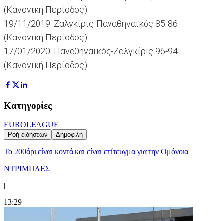
(Κανονική Περίοδος)
19/11/2019: Ζαλγκίρις-Παναθηναϊκός 85-86
(Κανονική Περίοδος)
17/01/2020: Παναθηναϊκός-Ζαλγκίρις 96-94
(Κανονική Περίοδος)
Κατηγορίες
EUROLEAGUE
Ροή ειδήσεων
Δημοφιλή
Το 200άρι είναι κοντά και είναι επίτευγμα για την Ομόνοια
ΝΤΡΙΜΠΛΕΣ
|
13:29