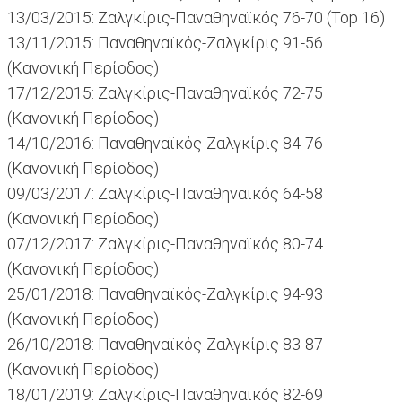
13/03/2015: Ζαλγκίρις-Παναθηναϊκός 76-70 (Top 16)
13/11/2015: Παναθηναϊκός-Ζαλγκίρις 91-56
(Κανονική Περίοδος)
17/12/2015: Ζαλγκίρις-Παναθηναϊκός 72-75
(Κανονική Περίοδος)
14/10/2016: Παναθηναϊκός-Ζαλγκίρις 84-76
(Κανονική Περίοδος)
09/03/2017: Ζαλγκίρις-Παναθηναϊκός 64-58
(Κανονική Περίοδος)
07/12/2017: Ζαλγκίρις-Παναθηναϊκός 80-74
(Κανονική Περίοδος)
25/01/2018: Παναθηναϊκός-Ζαλγκίρις 94-93
(Κανονική Περίοδος)
26/10/2018: Παναθηναϊκός-Ζαλγκίρις 83-87
(Κανονική Περίοδος)
18/01/2019: Ζαλγκίρις-Παναθηναϊκός 82-69