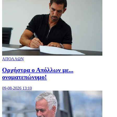
ΑΠΟΛΛΩΝ
Ορχήστρα o Aπόλλων με...
ονοματεπώνυμο!
09-08-2026 13:10