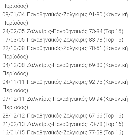
Περίοδος)
08/01/04: Παναθηναϊκός-Ζαλγκίρις 91-80 (Κανονική
Περίοδος)
24/02/05: Ζαλγκίρις-Παναθηναϊκός 73-84 (Top 16)
17/03/05: Παναθηναϊκός-Ζαλγκίρις 83-78 (Top 16)
22/10/08: Παναθηναϊκός-Ζαλγκίρις 78-51 (Κανονική
Περίοδος)
04/12/08: Ζαλγκίρις-Παναθηναϊκός 69-80 (Κανονική
Περίοδος)
04/11/11: Παναθηναϊκός-Ζαλγκίρις 92-75 (Κανονική
Περίοδος)
07/12/11: Ζαλγκίρις-Παναθηναϊκός 59-94 (Κανονική
Περίοδος)
28/12/12: Παναθηναϊκός-Ζαλγκίρις 67-66 (Top 16)
21/02/13: Ζαλγκίρις-Παναθηναϊκός 73-78 (Top 16)
16/01/15: Παναθηναϊκός-Ζαλγκίρις 77-58 (Top 16)