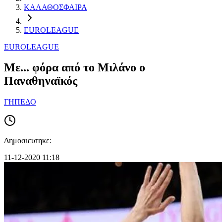
ΚΑΛΑΘΟΣΦΑΙΡΑ
EUROLEAGUE
EUROLEAGUE
Με... φόρα από το Μιλάνο ο
Παναθηναϊκός
ΓΗΠΕΔΟ
Δημοσιευτηκε:
11-12-2020 11:18