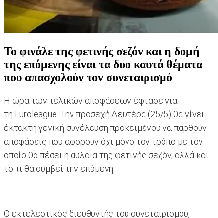
Το φινάλε της φετινής σεζόν και η δομή
της επόμενης είναι τα δυο καυτά θέματα
που απασχολούν τον συνεταιρισμό
H ώρα των τελικών αποφάσεων έφτασε για
τη Euroleague. Την προσεχή Δευτέρα (25/5) θα γίνει
έκτακτη γενική συνέλευση προκειμένου να παρθούν
αποφάσεις που αφορούν όχι μόνο τον τρόπο με τον
οποίο θα πέσει η αυλαία της φετινής σεζόν, αλλά και
το τι θα συμβεί την επόμενη.
Ο εκτελεστικός διευθυντής του συνεταιρισμού,