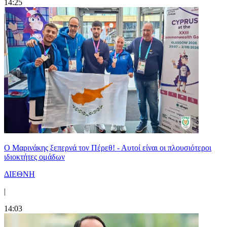
14:25
Ο Μαρινάκης ξεπερνά τον Πέρεθ! - Αυτοί είναι οι πλουσιότεροι
ιδιοκτήτες ομάδων
ΔΙΕΘΝΗ
|
14:03