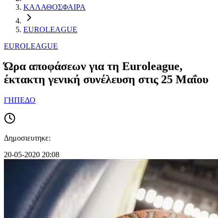
ΚΑΛΑΘΟΣΦΑΙΡΑ
EUROLEAGUE
EUROLEAGUE
Ώρα αποφάσεων για τη Euroleague,
έκτακτη γενική συνέλευση στις 25 Μαΐου
ΓΗΠΕΔΟ
Δημοσιευτηκε:
20-05-2020 20:08