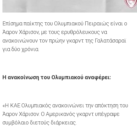
Επίσημα παίκτης του Ολυμπιακού Πειραιώς είναι ο
Άαρον Χάρισον, με τους ερυθρόλευκους να
ανακοινώνουν τον πρώην γκαρντ της Γαλατάσαραϊ
για δύο χρόνια.
Η ανακοίνωση του Ολυμπιακού αναφέρει:
«Η ΚΑΕ Ολυμπιακός ανακοινώνει την απόκτηση του
Άαρον Χάρισον. Ο Αμερικανός γκαρντ υπέγραψε
συμβόλαιο διετούς διάρκειας.