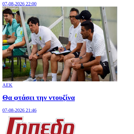
07-08-2026 22:00
ΑΕΚ
Θα φτάσει την ντουζίνα
07-08-2026 21:46