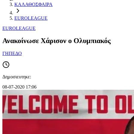
ΚΑΛΑΘΟΣΦΑΙΡΑ
EUROLEAGUE
EUROLEAGUE
Ανακοίνωσε Χάρισον ο Ολυμπιακός
ΓΗΠΕΔΟ
Δημοσιευτηκε:
08-07-2020 17:06