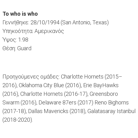
Το who is whο
Γεννήθηκε: 28/10/1994 (San Antonio, Texas)
Υπηκοότητα: Αμερικανός
Ύψος: 1.98
Θέση: Guard
Προηγούμενες ομάδες: Charlotte Hornets (2015–
2016), Oklahoma City Blue (2016), Erie BayHawks
(2016), Charlotte Hornets (2016-17), Greensboro
Swarm (2016), Delaware 87ers (2017) Reno Bighorns
(2017-18), Dallas Mavericks (2018), Galatasaray Istanbul
(2018-2020).