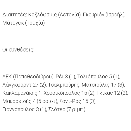
Διαιτητές: Κοζλόφσκις (Λετονία), Γκουριόν (Ισραήλ),
Μάτεγεκ (Τσεχία)
Οι συνθέσεις:
ΑΕΚ (Παπαθεοδώρου): Ρέι 3 (1), Τολιόπουλος 5 (1),
Λάνγκφορντ 27 (2), Τσαλμπούρης, Ματσιούλις 17 (3),
Κακλαμανάκης 1, Χρυσικόπουλος 15 (2), Γκίκας 12 (2),
Μαυροειδής 4 (5 ασίστ), Σαντ-Ρος 15 (3),
Γιαννόπουλος 3 (1), Σλότερ (7 ριμπ.).