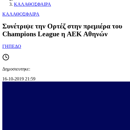
ΚΑΛΑΘΟΣΦΑΙΡΑ
ΚΑΛΑΘΟΣΦΑΙΡΑ
Συνέτριψε την Ορτέζ στην πρεμιέρα του
Champions League η ΑΕΚ Αθηνών
ΓΗΠΕΔΟ
Δημοσιευτηκε:
16-10-2019 21:59