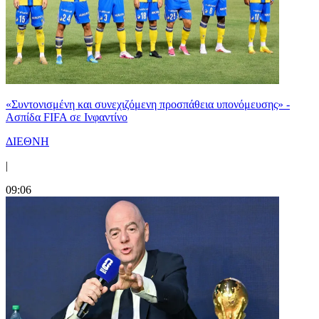
«Συντονισμένη και συνεχιζόμενη προσπάθεια υπονόμευσης» -
Ασπίδα FIFA σε Ινφαντίνο
ΔΙΕΘΝΗ
|
09:06