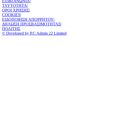
ΕΠΙΚΟΙΝΩΝΙΑ
|
TAYTOTHTA
|
ΟΡΟΙ ΧΡΗΣΗΣ
|
COOKIES
|
ΕΙΔΟΠΟΙΗΣΗ ΑΠΟΡΡΗΤΟΥ
|
ΔΗΛΩΣΗ ΠΡΟΣΒΑΣΙΜΟΤΗΤΑΣ
|
ΠΟΛΙΤΗΣ
© Developed by P.C Admin 22 Limited