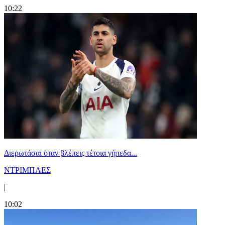
10:22
Διερωτάσαι όταν βλέπεις τέτοια γήπεδα...
ΝΤΡΙΜΠΛΕΣ
|
10:02