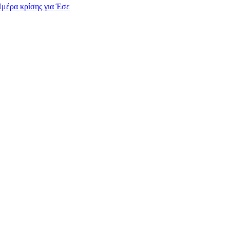
Ημέρα κρίσης για Έσε