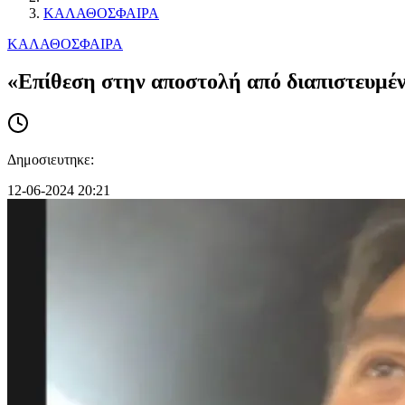
ΚΑΛΑΘΟΣΦΑΙΡΑ
ΚΑΛΑΘΟΣΦΑΙΡΑ
«Επίθεση στην αποστολή από διαπιστευμένο
Δημοσιευτηκε:
12-06-2024 20:21