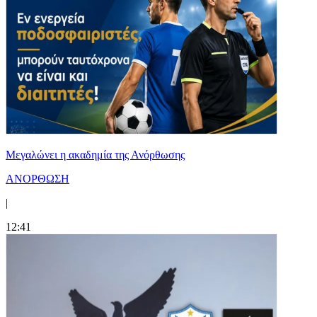
Μεγαλώνει η ακαδημία της Ανόρθωσης
ΑΝΟΡΘΩΣΗ
|
12:41