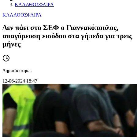
ΚΑΛΑΘΟΣΦΑΙΡΑ
ΚΑΛΑΘΟΣΦΑΙΡΑ
Δεν πάει στο ΣΕΦ o Γιαννακόπουλος,
απαγόρευση εισόδου στα γήπεδα για τρεις
μήνες
Δημοσιευτηκε:
12-06-2024 18:47