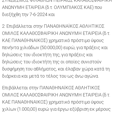
ΣΥΝΔΕΣΜΟΣ ΦΙΛΑΘΛΩΝ ΠΕΙΡΑΙΩΣ ΚΑΛΑΘΟΣΦΑΙΡΙΚΗ
ΑΝΩΝΥΜΗ ΕΤΑΙΡΕΙΑ (δ.τ. ΟΛΥΜΠΙΑΚΟΣ ΚΑΕ) που
διεξήχθη την 7-6-2024 και
2. Επιβάλλεται στην ΠΑΝΑΘΗΝΑΪΚΟΣ ΑΘΛΗΤΙΚΟΣ
ΟΜΙΛΟΣ ΚΑΛΑΘΟΣΦΑΙΡΙΚΗ ΑΝΩΝΥΜΗ ΕΤΑΙΡΕΙΑ (δ.τ.
ΚΑΕ ΠΑΝΑΘΗΝΑΙΚΟΣ) χρηματικό πρόστιμο ύψους
πενήντα χιλιάδων (50.000,00) ευρώ, για πράξεις και
δηλώσεις του ιδιοκτήτη της, για πράξεις και
δηλώσεις του ιδιοκτήτη της οι οποίες συνιστούν
δυσφήμηση του αθλήματος, και έλαβαν χώρα κατά τη
διάρκεια και μετά το τέλος του ως άνω αγώνα.
Επιβάλλεται στην ΠΑΝΑΘΗΝΑΪΚΟΣ ΑΘΛΗΤΙΚΟΣ
ΟΜΙΛΟΣ ΚΑΛΑΘΟΣΦΑΙΡΙΚΗ ΑΝΩΝΥΜΗ ΕΤΑΙΡΕΙΑ (δ.τ.
ΚΑΕ ΠΑΝΑΘΗΝΑΙΚΟΣ) χρηματικό πρόστιμο ύψους
χιλίων (1.000,00) ευρώ για έργω εξύβριση εκ μέρους