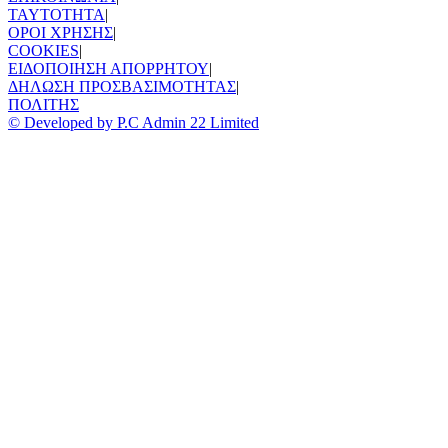
TAYTOTHTA
|
ΟΡΟΙ ΧΡΗΣΗΣ
|
COOKIES
|
ΕΙΔΟΠΟΙΗΣΗ ΑΠΟΡΡΗΤΟΥ
|
ΔΗΛΩΣΗ ΠΡΟΣΒΑΣΙΜΟΤΗΤΑΣ
|
ΠΟΛΙΤΗΣ
© Developed by P.C Admin 22 Limited