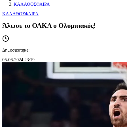
ΚΑΛΑΘΟΣΦΑΙΡΑ
ΚΑΛΑΘΟΣΦΑΙΡΑ
Άλωσε το ΟΑΚΑ ο Ολυμπιακός!
Δημοσιευτηκε:
05-06-2024 23:19