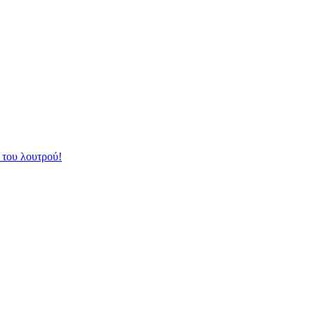
 του λουτρού!