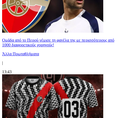
Ομάδα από το Περού γέμισε τη φανέλα της με περισσότερους από
1000 διαφορετικούς χορηγούς!
Άλλα Πρωταθλήματα
|
13:43