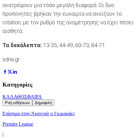
ανατρέψουν μια τόσο μεγάλη διαφορά. Οι δυο
προπονητές βρήκαν την ευκαιρία να ανοίξουν το
rotation, με τον ρυθμό της αναμέτρησης να έχει πέσει
αισθητά.
Τα δεκάλεπτα:
13-35, 44-49, 60-73, 84-71.
sdna.gr
Κατηγορίες
ΚΑΛΑΘΟΣΦΑΙΡΑ
Ροή ειδήσεων
Δημοφιλή
Επίσημα στην Άρσεναλ ο Γκιμαράες
Premier League
|