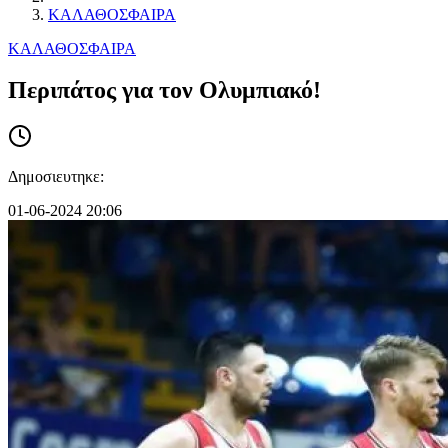
ΚΑΛΑΘΟΣΦΑΙΡΑ
ΚΑΛΑΘΟΣΦΑΙΡΑ
Περιπάτος για τον Ολυμπιακό!
Δημοσιευτηκε:
01-06-2024 20:06