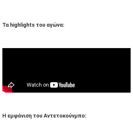
Τα highlights του αγώνα:
H εμφάνιση του Αντετοκούνμπο: