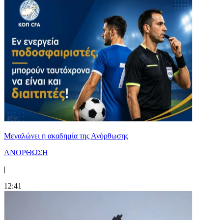
Μεγαλώνει η ακαδημία της Ανόρθωσης
ΑΝΟΡΘΩΣΗ
|
12:41