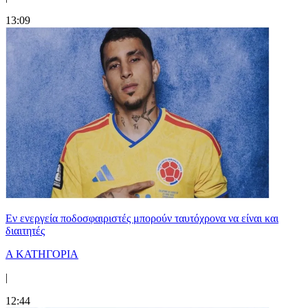
13:09
Εν ενεργεία ποδοσφαιριστές μπορούν ταυτόχρονα να είναι και
διαιτητές
Α ΚΑΤΗΓΟΡΙΑ
|
12:44