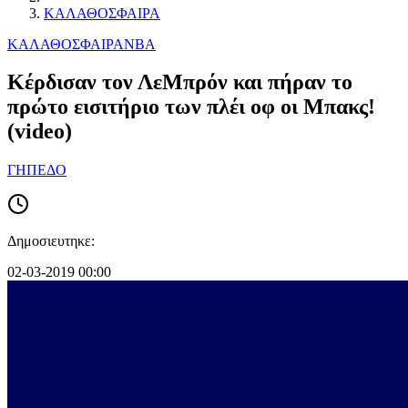
ΚΑΛΑΘΟΣΦΑΙΡΑ
ΚΑΛΑΘΟΣΦΑΙΡΑ
NBA
Κέρδισαν τον ΛεΜπρόν και πήραν το
πρώτο εισιτήριο των πλέι οφ οι Μπακς!
(video)
ΓΗΠΕΔΟ
Δημοσιευτηκε:
02-03-2019 00:00