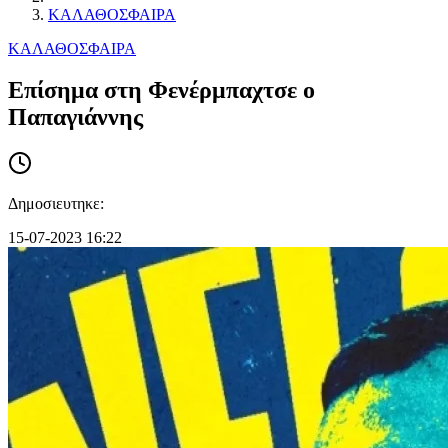
ΚΑΛΑΘΟΣΦΑΙΡΑ
ΚΑΛΑΘΟΣΦΑΙΡΑ
Επίσημα στη Φενέρμπαχτσε ο
Παπαγιάννης
Δημοσιευτηκε:
15-07-2023 16:22