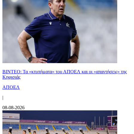
ΒΙΝΤΕΟ: Τα «κτυπήματα» του ΑΠΟΕΛ και οι «απαντήσεις» της
Κηφισιάς
ΑΠΟΕΛ
|
08-08-2026