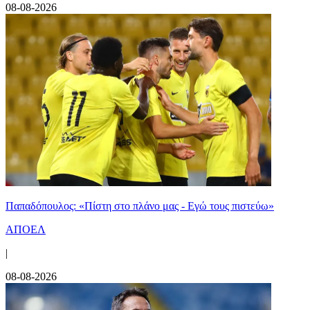
08-08-2026
Παπαδόπουλος: «Πίστη στο πλάνο μας - Εγώ τους πιστεύω»
ΑΠΟΕΛ
|
08-08-2026