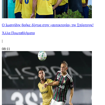
Ο Ιωαννίδης βρήκε δίχτυα στην «αυτοκτονία» της Σπόρτινγκ!
Άλλα Πρωταθλήματα
|
08:11