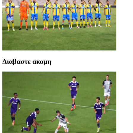
Διαβαστε ακομη