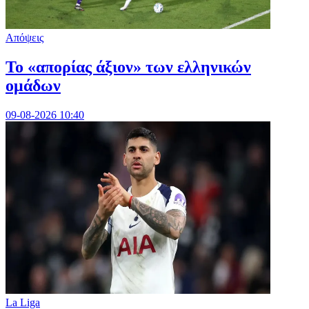
Απόψεις
Το «απορίας άξιον» των ελληνικών
ομάδων
09-08-2026 10:40
La Liga