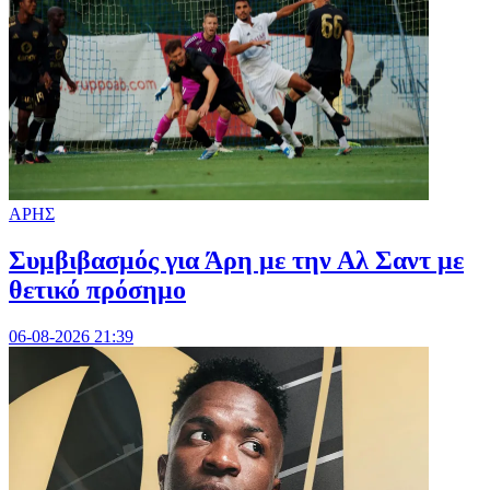
ΑΡΗΣ
Συμβιβασμός για Άρη με την Αλ Σαντ με
θετικό πρόσημο
06-08-2026 21:39