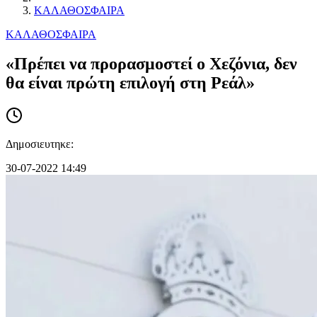
ΚΑΛΑΘΟΣΦΑΙΡΑ
ΚΑΛΑΘΟΣΦΑΙΡΑ
«Πρέπει να προρασμοστεί ο Χεζόνια, δεν
θα είναι πρώτη επιλογή στη Ρεάλ»
Δημοσιευτηκε:
30-07-2022 14:49