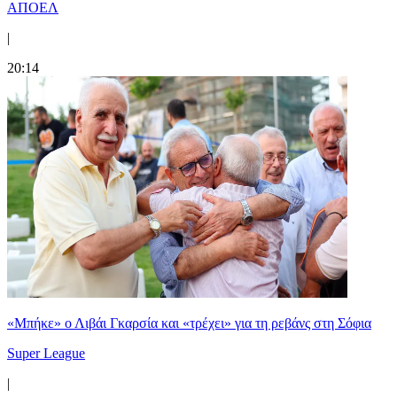
ΑΠΟΕΛ
|
20:14
«Μπήκε» ο Λιβάι Γκαρσία και «τρέχει» για τη ρεβάνς στη Σόφια
Super League
|