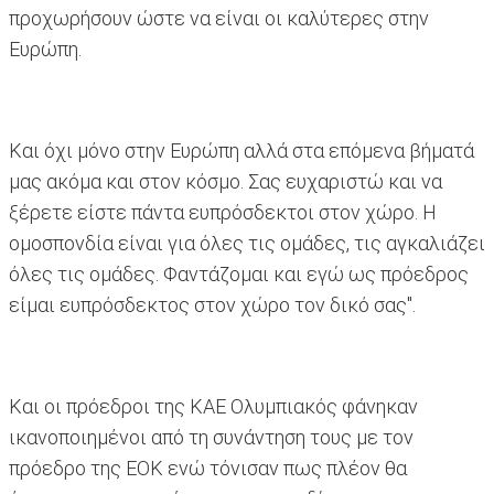
προχωρήσουν ώστε να είναι οι καλύτερες στην
Ευρώπη.
Και όχι μόνο στην Ευρώπη αλλά στα επόμενα βήματά
μας ακόμα και στον κόσμο. Σας ευχαριστώ και να
ξέρετε είστε πάντα ευπρόσδεκτοι στον χώρο. Η
ομοσπονδία είναι για όλες τις ομάδες, τις αγκαλιάζει
όλες τις ομάδες. Φαντάζομαι και εγώ ως πρόεδρος
είμαι ευπρόσδεκτος στον χώρο τον δικό σας".
Και οι πρόεδροι της ΚΑΕ Ολυμπιακός φάνηκαν
ικανοποιημένοι από τη συνάντηση τους με τον
πρόεδρο της ΕΟΚ ενώ τόνισαν πως πλέον θα