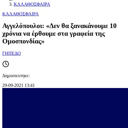
ΚΑΛΑΘΟΣΦΑΙΡΑ
ΚΑΛΑΘΟΣΦΑΙΡΑ
Αγγελόπουλοι: «Δεν θα ξανακάνουμε 10
χρόνια να έρθουμε στα γραφεία της
Ομοσπονδίας»
ΓΗΠΕΔΟ
Δημοσιευτηκε:
29-09-2021 13:41