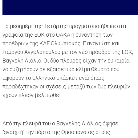
Το μεσημέρι της Τετάρτης πραγματοποιήθηκε στα
γραφεία της ΕΟΚ στο ΟΑΚΑ η συνάντηση των
προέδρων της ΚΑΕ Ολυμπιακός, Παναγιώτη και
Γιώργου Αγγελόπουλου με τον νέο πρόεδρο της ΕΟΚ,
Βαγγέλη Λιόλιο. Οι δύο πλευρές είχαν την ευκαιρία
να συζητήσουν σε εξαιρετικό κλίμα θέματα που
αφορούν το ελληνικό μπάσκετ ενώ όπως
παραδέχτηκαν οι σχέσεις μεταξύ των δύο πλευρών
έχουν πλέον βελτιωθεί.
Από την πλευρά του ο Βαγγέλης Λιόλιος άφησε
"ανοιχτή" την πόρτα της Ομοσπονδίας στους