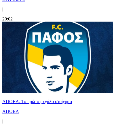
|
20:02
ΑΠΟΕΛ: Το πρώτο μεγάλο στοίχημα
ΑΠΟΕΛ
|