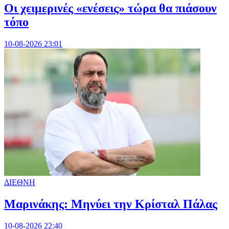
Οι χειμερινές «ενέσεις» τώρα θα πιάσουν
τόπο
10-08-2026 23:01
ΔΙΕΘΝΗ
Μαρινάκης: Μηνύει την Κρίσταλ Πάλας
10-08-2026 22:40