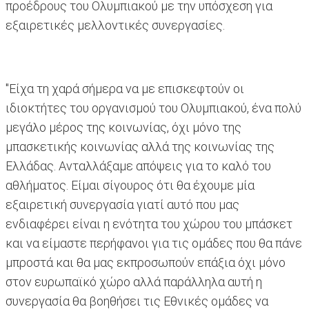
προέδρους του Ολυμπιακού με την υπόσχεση για
εξαιρετικές μελλοντικές συνεργασίες.
"Είχα τη χαρά σήμερα να με επισκεφτούν οι
ιδιοκτήτες του οργανισμού του Ολυμπιακού, ένα πολύ
μεγάλο μέρος της κοινωνίας, όχι μόνο της
μπασκετικής κοινωνίας αλλά της κοινωνίας της
Ελλάδας. Ανταλλάξαμε απόψεις για το καλό του
αθλήματος. Είμαι σίγουρος ότι θα έχουμε μία
εξαιρετική συνεργασία γιατί αυτό που μας
ενδιαφέρει είναι η ενότητα του χώρου του μπάσκετ
και να είμαστε περήφανοι για τις ομάδες που θα πάνε
μπροστά και θα μας εκπροσωπούν επάξια όχι μόνο
στον ευρωπαϊκό χώρο αλλά παράλληλα αυτή η
συνεργασία θα βοηθήσει τις Εθνικές ομάδες να