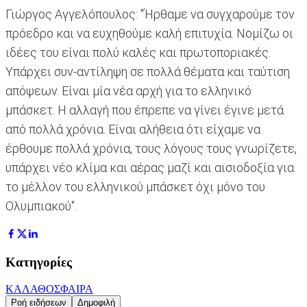
Γιώργος Αγγελόπουλος: "Ήρθαμε να συγχαρούμε τον
πρόεδρο και να ευχηθούμε καλή επιτυχία. Νομίζω οι
ιδέες του είναι πολύ καλές και πρωτοποριακές.
Υπάρχει συν-αντίληψη σε πολλά θέματα και ταύτιση
απόψεων. Είναι μία νέα αρχή για το ελληνικό
μπάσκετ. Η αλλαγή που έπρεπε να γίνει έγινε μετά
από πολλά χρόνια. Είναι αλήθεια ότι είχαμε να
έρθουμε πολλά χρόνια, τους λόγους τους γνωρίζετε,
υπάρχει νέο κλίμα και αέρας μαζί και αισιοδοξία για
το μέλλον του ελληνικού μπάσκετ όχι μόνο του
Ολυμπιακού".
Κατηγορίες
ΚΑΛΑΘΟΣΦΑΙΡΑ
Ροή ειδήσεων
Δημοφιλή