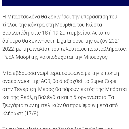
Η Μπαρτσελόνα θα ξεκινήσει την υπεράσπιση του
τίτλου της κόντρα στη Μούρθια του Κώστα
Βασιλειάδη, στις 18 ή 19 Σεπτεμβρίου. Αυτό το
διήμερο θα ξεκινήσει η Liga Endesa της σεζόν 2021-
2022, με τη φιναλίστ του τελευταίου πρωταθλήματος,
Ρεάλ Μαδρίτης να υποδέχεται την Μπούργος.
Μία εβδομάδα νωρίτερα, σύμφωνα με την επίσημη
ανακοίνωση της ACB, θα διεξαχθεί το Super Copa
στην Τενερίφη. Μέρος θα πάρουν, εκτός της Μπάρτσα
και της Ρεάλ, η Βαλένθια και η διοργανώτρια. Τα
ζευγάρια των ημιτελικών θα προκύψουν μετά από
κλήρωση (17/8).