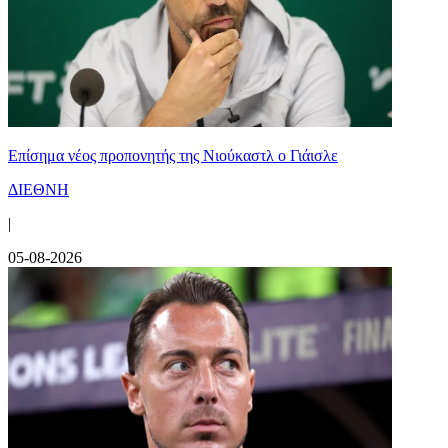
Επίσημα νέος προπονητής της Νιούκαστλ ο Γιάισλε
ΔΙΕΘΝΗ
|
05-08-2026