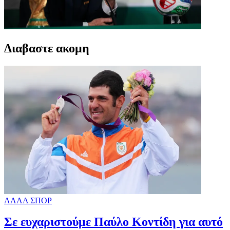
Διαβαστε ακομη
ΑΛΛΑ ΣΠΟΡ
Σε ευχαριστούμε Παύλο Κοντίδη για αυτό