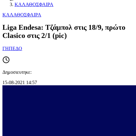
ΚΑΛΑΘΟΣΦΑΙΡΑ
ΚΑΛΑΘΟΣΦΑΙΡΑ
Liga Endesa: Τζάμπολ στις 18/9, πρώτο
Clasico στις 2/1 (pic)
ΓΗΠΕΔΟ
Δημοσιευτηκε:
15-08-2021 14:57