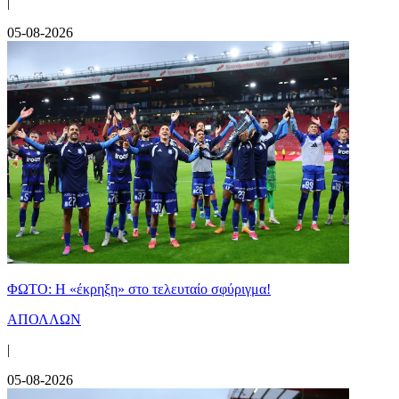
|
05-08-2026
ΦΩΤΟ: Η «έκρηξη» στο τελευταίο σφύριγμα!
ΑΠΟΛΛΩΝ
|
05-08-2026