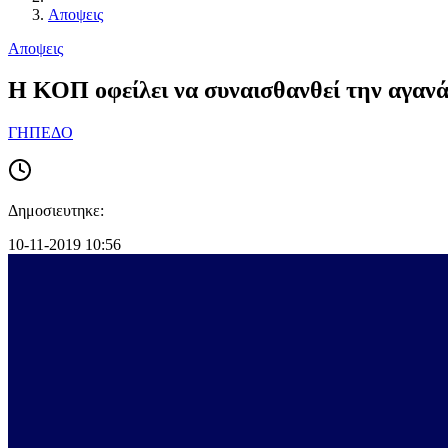
Αποψεις
Αποψεις
Η ΚΟΠ οφείλει να συναισθανθεί την αγαν
ΓΗΠΕΔΟ
Δημοσιευτηκε:
10-11-2019 10:56