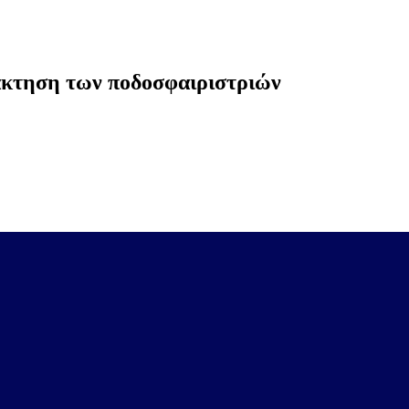
άκτηση των ποδοσφαιριστριών