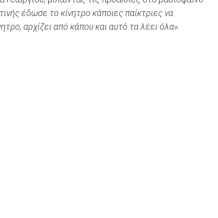
ινής έδωσε το κίνητρο κάποιες παίκτριες να
ητρο, αρχίζει από κάπου και αυτό τα λέει όλα».