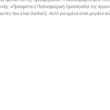
ινής:
«Πρόσφατα η Ποδοσφαιρική Ομοσπονδία της Αργεντ
τές που είναι διεθνείς. Αυτό για εμένα είναι μεγάλο κίν