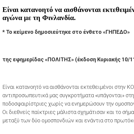
Είναι κατανοητό να αισθάνονται εκτεθειμ
αγώνα με τη Φινλανδία.
* Το κείμενο δημοσιεύτηκε στο ένθετο «ΓΗΠΕΔΟ»
της εφημερίδας «ΠΟΛΙΤΗΣ» (έκδοση Κυριακής 10/1
Είναι κατανοητό να αισθάνονται εκτεθειμένοι στην Κ
αντιπροσωπευτικά μας συγκροτήματα «υπάγονται» στην
ποδοσφαιρίστριες χωρίς να ενημερώσουν την ομοσπονδ
Οι διεθνείς παίκτριες μάλιστα σχημάτισαν και το σήμ
μεταξύ των δύο ομοσπονδιών και ενάντια στο πρωτόκ