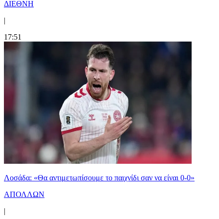
ΔΙΕΘΝΗ
|
17:51
Λοσάδα: «Θα αντιμετωπίσουμε το παιχνίδι σαν να είναι 0-0»
ΑΠΟΛΛΩΝ
|