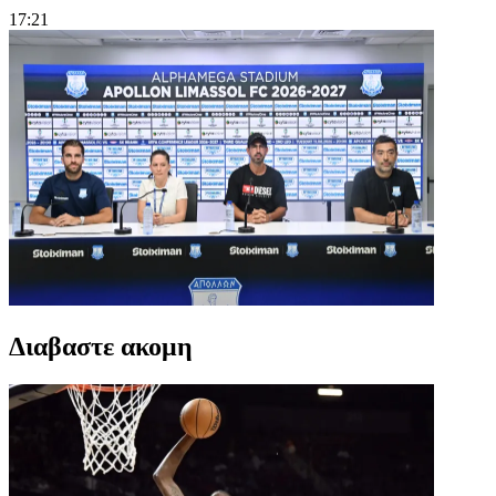
17:21
Διαβαστε ακομη