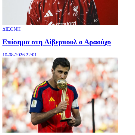
ΔΙΕΘΝΗ
Επίσημα στη Λίβερπουλ ο Αραούχο
10-08-2026 22:01