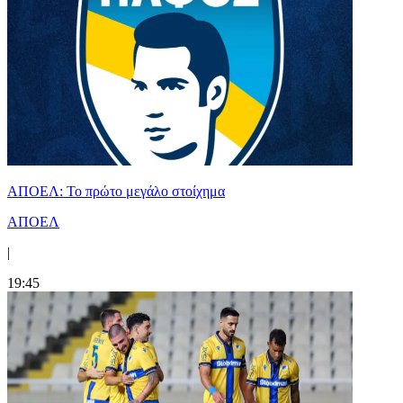
ΑΠΟΕΛ: Το πρώτο μεγάλο στοίχημα
ΑΠΟΕΛ
|
19:45