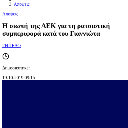
Αποψεις
Αποψεις
Η σιωπή της ΑΕΚ για τη ρατσιστική
συμπεριφορά κατά του Γιαννιώτα
ΓΗΠΕΔΟ
Δημοσιευτηκε:
19-10-2019 09:15