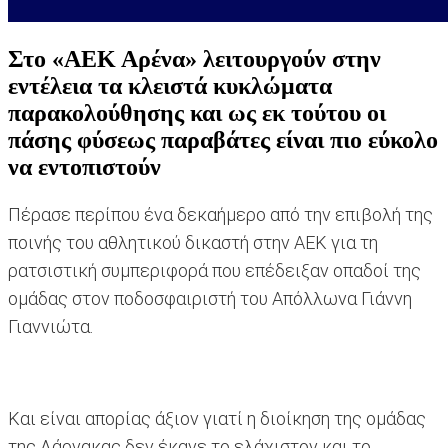
Στο «ΑΕΚ Αρένα» λειτουργούν στην
εντέλεια τα κλειστά κυκλώματα
παρακολούθησης και ως εκ τούτου οι
πάσης φύσεως παραβάτες είναι πιο εύκολο
να εντοπιστούν
Πέρασε περίπου ένα δεκαήμερο από την επιβολή της
ποινής του αθλητικού δικαστή στην ΑΕΚ για τη
ρατσιστική συμπεριφορά που επέδειξαν οπαδοί της
ομάδας στον ποδοσφαιριστή του Απόλλωνα Γιάννη
Γιαννιώτα.
Και είναι απορίας άξιον γιατί η διοίκηση της ομάδας
της Λάρνακας δεν έκανε το ελάχιστον και το