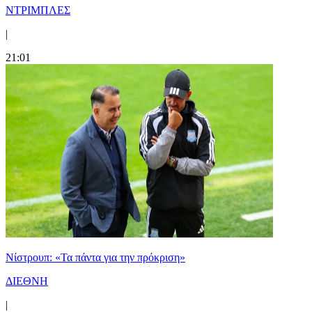
ΝΤΡΙΜΠΛΕΣ
|
21:01
Νίστρουπ: «Τα πάντα για την πρόκριση»
ΔΙΕΘΝΗ
|