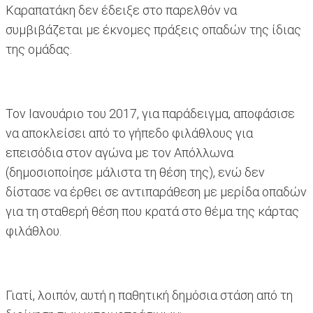
Καραπατάκη δεν έδειξε στο παρελθόν να
συμβιβάζεται με έκνομες πράξεις οπαδών της ίδιας
της ομάδας.
Τον Ιανουάριο του 2017, για παράδειγμα, αποφάσισε
να αποκλείσει από το γήπεδο φιλάθλους για
επεισόδια στον αγώνα με τον Απόλλωνα
(δημοσιοποίησε μάλιστα τη θέση της), ενώ δεν
δίστασε να έρθει σε αντιπαράθεση με μερίδα οπαδών
για τη σταθερή θέση που κρατά στο θέμα της κάρτας
φιλάθλου.
Γιατί, λοιπόν, αυτή η παθητική δημόσια στάση από τη