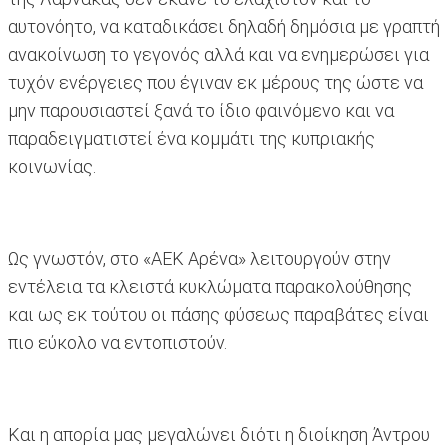
αυτονόητο, να καταδικάσει δηλαδή δημόσια με γραπτή
ανακοίνωση το γεγονός αλλά και να ενημερώσει για
τυχόν ενέργειες που έγιναν εκ μέρους της ώστε να
μην παρουσιαστεί ξανά το ίδιο φαινόμενο και να
παραδειγματιστεί ένα κομμάτι της κυπριακής
κοινωνίας.
Ως γνωστόν, στο «ΑΕΚ Αρένα» λειτουργούν στην
εντέλεια τα κλειστά κυκλώματα παρακολούθησης
και ως εκ τούτου οι πάσης φύσεως παραβάτες είναι
πιο εύκολο να εντοπιστούν.
Και η απορία μας μεγαλώνει διότι η διοίκηση Άντρου