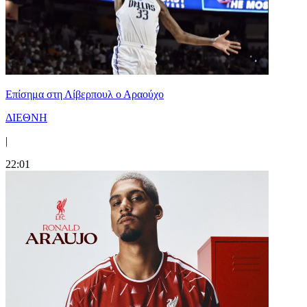
Επίσημα στη Λίβερπουλ ο Αραούχο
ΔΙΕΘΝΗ
|
22:01