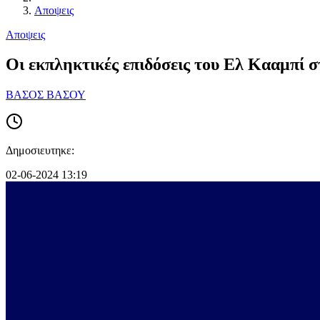
Αποψεις
Αποψεις
Οι εκπληκτικές επιδόσεις του Ελ Κααμπί 
ΒΑΣΟΣ ΒΑΣΟΥ
Δημοσιευτηκε:
02-06-2024 13:19