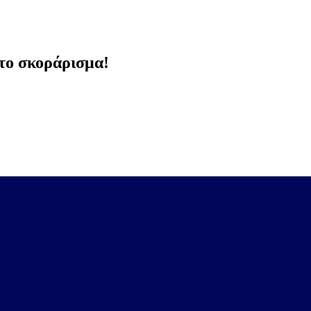
στο σκοράρισμα!