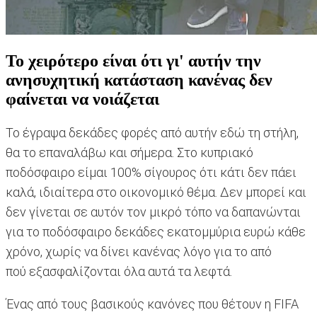
Το χειρότερο είναι ότι γι' αυτήν την
ανησυχητική κατάσταση κανένας δεν
φαίνεται να νοιάζεται
Το έγραψα δεκάδες φορές από αυτήν εδώ τη στήλη,
θα το επαναλάβω και σήμερα. Στο κυπριακό
ποδόσφαιρο είμαι 100% σίγουρος ότι κάτι δεν πάει
καλά, ιδιαίτερα στο οικονομικό θέμα. Δεν μπορεί και
δεν γίνεται σε αυτόν τον μικρό τόπο να δαπανώνται
για το ποδόσφαιρο δεκάδες εκατομμύρια ευρώ κάθε
χρόνο, χωρίς να δίνει κανένας λόγο για το από
πού εξασφαλίζονται όλα αυτά τα λεφτά.
Ένας από τους βασικούς κανόνες που θέτουν η FIFA