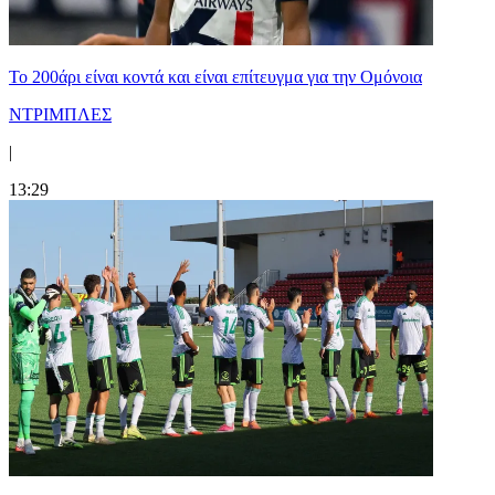
Το 200άρι είναι κοντά και είναι επίτευγμα για την Ομόνοια
ΝΤΡΙΜΠΛΕΣ
|
13:29