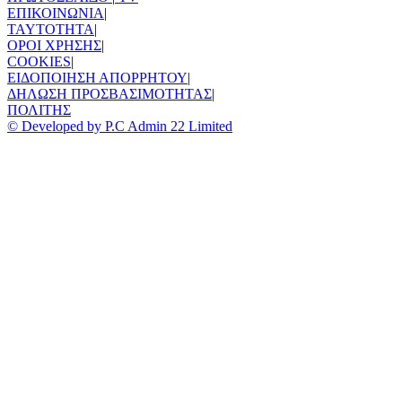
ΕΠΙΚΟΙΝΩΝΙΑ
|
TAYTOTHTA
|
ΟΡΟΙ ΧΡΗΣΗΣ
|
COOKIES
|
ΕΙΔΟΠΟΙΗΣΗ ΑΠΟΡΡΗΤΟΥ
|
ΔΗΛΩΣΗ ΠΡΟΣΒΑΣΙΜΟΤΗΤΑΣ
|
ΠΟΛΙΤΗΣ
© Developed by P.C Admin 22 Limited