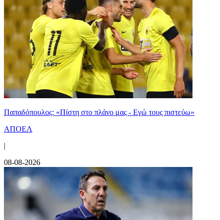
Παπαδόπουλος: «Πίστη στο πλάνο μας - Εγώ τους πιστεύω»
ΑΠΟΕΛ
|
08-08-2026