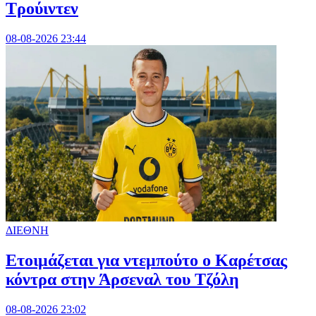
Τρούιντεν
08-08-2026 23:44
ΔΙΕΘΝΗ
Ετοιμάζεται για ντεμπούτο ο Καρέτσας
κόντρα στην Άρσεναλ του Τζόλη
08-08-2026 23:02