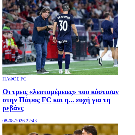
ΠΑΦΟΣ FC
Οι τρεις «λεπτομέρειες» που κόστισαν
στην Πάφος FC και η... ευχή για τη
ρεβάνς
08-08-2026 22:43