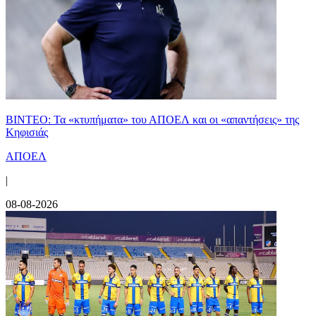
ΒΙΝΤΕΟ: Τα «κτυπήματα» του ΑΠΟΕΛ και οι «απαντήσεις» της
Κηφισιάς
ΑΠΟΕΛ
|
08-08-2026