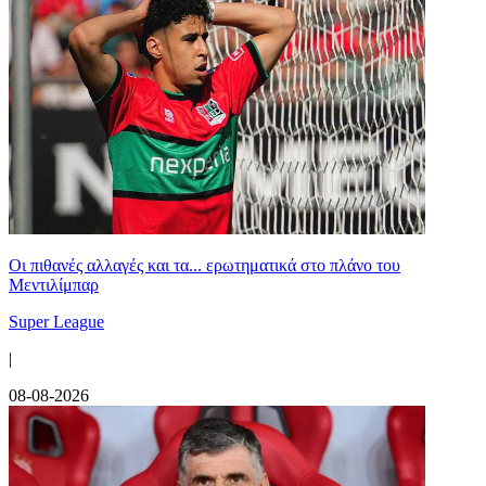
Οι πιθανές αλλαγές και τα... ερωτηματικά στο πλάνο του
Μεντιλίμπαρ
Super League
|
08-08-2026