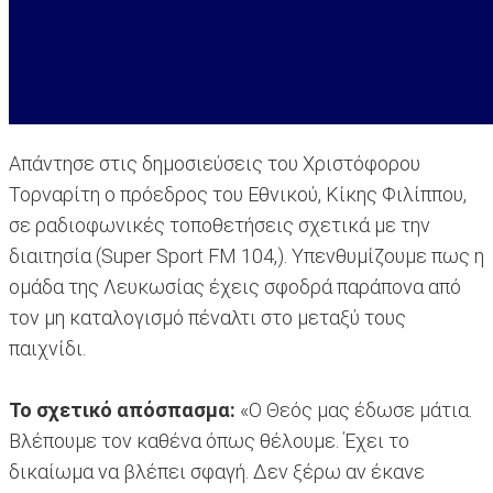
Απάντησε στις δημοσιεύσεις του Χριστόφορου
Τορναρίτη ο πρόεδρος του Εθνικού, Κίκης Φιλίππου,
σε ραδιοφωνικές τοποθετήσεις σχετικά με την
διαιτησία (Super Sport FM 104,). Υπενθυμίζουμε πως η
ομάδα της Λευκωσίας έχεις σφοδρά παράπονα από
τον μη καταλογισμό πέναλτι στο μεταξύ τους
παιχνίδι.
Το σχετικό απόσπασμα:
«Ο Θεός μας έδωσε μάτια.
Βλέπουμε τον καθένα όπως θέλουμε. Έχει το
δικαίωμα να βλέπει σφαγή. Δεν ξέρω αν έκανε