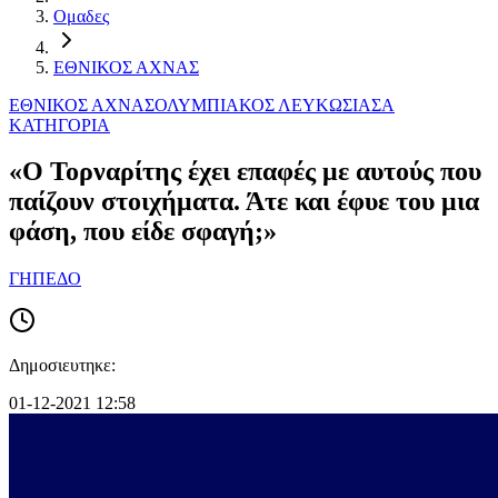
Ομαδες
ΕΘΝΙΚΟΣ ΑΧΝΑΣ
ΕΘΝΙΚΟΣ ΑΧΝΑΣ
ΟΛΥΜΠΙΑΚΟΣ ΛΕΥΚΩΣΙΑΣ
Α
ΚΑΤΗΓΟΡΙΑ
«Ο Τορναρίτης έχει επαφές με αυτούς που
παίζουν στοιχήματα. Άτε και έφυε του μια
φάση, που είδε σφαγή;»
ΓΗΠΕΔΟ
Δημοσιευτηκε:
01-12-2021 12:58